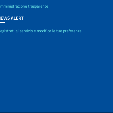
mministrazione trasparente
NEWS ALERT
egistrati al servizio e modifica le tue preferenze