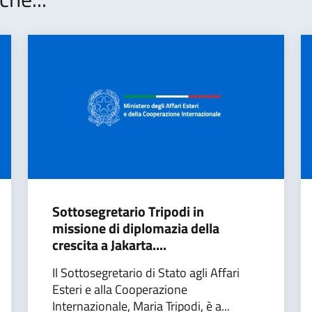
Sottosegretario Tripodi in
missione di diplomazia della
crescita a Jakarta....
Il Sottosegretario di Stato agli Affari
Esteri e alla Cooperazione
Internazionale, Maria Tripodi, è a...