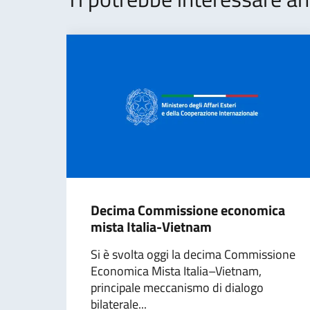
Decima Commissione economica
mista Italia-Vietnam
Si è svolta oggi la decima Commissione
Economica Mista Italia–Vietnam,
principale meccanismo di dialogo
bilaterale...