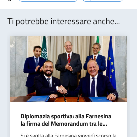
Ti potrebbe interessare anche...
Diplomazia sportiva: alla Farnesina
la firma del Memorandum tra le...
Si è svolta alla Farnesina giovedì scorso la