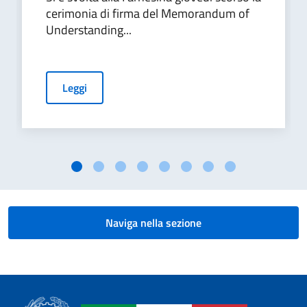
cerimonia di firma del Memorandum of
Understanding...
Leggi
Naviga nella sezione