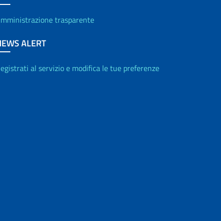
mministrazione trasparente
NEWS ALERT
egistrati al servizio e modifica le tue preferenze