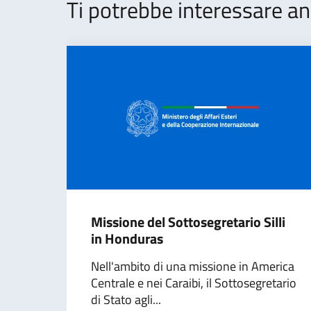
Ti potrebbe interessare an
Missione del Sottosegretario Silli
in Honduras
Nell'ambito di una missione in America
Centrale e nei Caraibi, il Sottosegretario
di Stato agli...