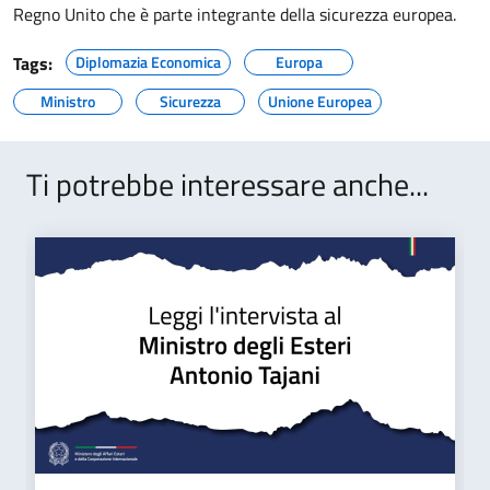
Regno Unito che è parte integrante della sicurezza europea.
Tags:
Diplomazia Economica
Europa
Ministro
Sicurezza
Unione Europea
Ti potrebbe interessare anche...