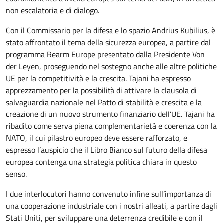
non escalatoria e di dialogo.
Con il Commissario per la difesa e lo spazio Andrius Kubilius, è
stato affrontato il tema della sicurezza europea, a partire dal
programma Rearm Europe presentato dalla Presidente Von
der Leyen, proseguendo nel sostegno anche alle altre politiche
UE per la competitività e la crescita. Tajani ha espresso
apprezzamento per la possibilità di attivare la clausola di
salvaguardia nazionale nel Patto di stabilità e crescita e la
creazione di un nuovo strumento finanziario dell’UE. Tajani ha
ribadito come serva piena complementarietà e coerenza con la
NATO, il cui pilastro europeo deve essere rafforzato, e
espresso l’auspicio che il Libro Bianco sul futuro della difesa
europea contenga una strategia politica chiara in questo
senso.
I due interlocutori hanno convenuto infine sull’importanza di
una cooperazione industriale con i nostri alleati, a partire dagli
Stati Uniti, per sviluppare una deterrenza credibile e con il