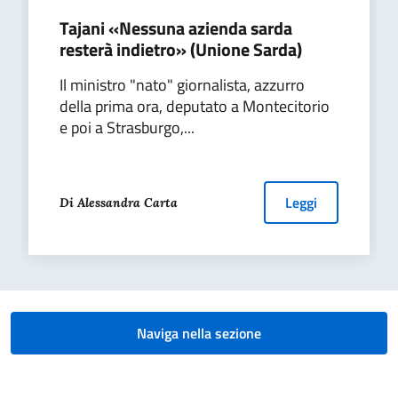
Tajani «Nessuna azienda sarda
resterà indietro» (Unione Sarda)
Il ministro "nato" giornalista, azzurro
della prima ora, deputato a Montecitorio
e poi a Strasburgo,...
Leggi
Di Alessandra Carta
Naviga nella sezione