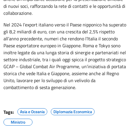
di nuovi soci, rafforzando la rete di contatti e le opportunità di
collaborazione.
Nel 2024 l’export italiano verso il Paese nipponico ha superato
gli 8,2 miliardi di euro, con una crescita del 2,5% rispetto
all’anno precedente, numeri che rendono l’Italia il secondo
Paese esportatore europeo in Giappone. Roma e Tokyo sono
inoltre legate da una lunga storia di sinergie e partenariati nel
settore industriale, tra i quali oggi spicca il progetto strategico
GCAP – Global Combat Air Programme, un’iniziativa di portata
storica che vede Italia e Giappone, assieme anche al Regno
Unito, lavorare per lo sviluppo di un velivolo da
combattimento di sesta generazione.
Tags:
Asia e Oceania
Diplomazia Economica
Ministro