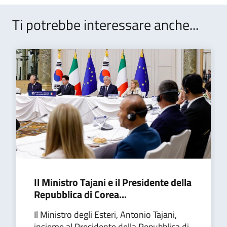
Ti potrebbe interessare anche...
Il Ministro Tajani e il Presidente della
Repubblica di Corea...
Il Ministro degli Esteri, Antonio Tajani,
insieme al Presidente della Repubblica di