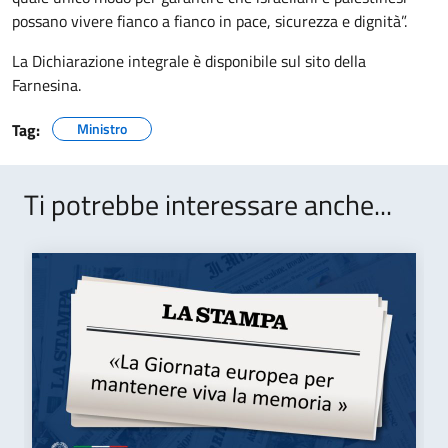
possano vivere fianco a fianco in pace, sicurezza e dignità”.
La Dichiarazione integrale è disponibile sul sito della
Farnesina.
Tag:
Ministro
Ti potrebbe interessare anche...