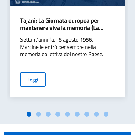
Tajani: La Giornata europea per
mantenere viva la memoria (La...
Settant'anni fa, l'8 agosto 1956,
Marcinelle entrò per sempre nella
memoria collettiva del nostro Paese...
Leggi