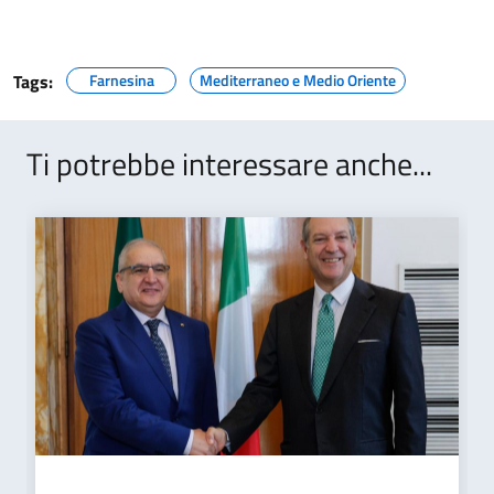
Tags:
Farnesina
Mediterraneo e Medio Oriente
Ti potrebbe interessare anche...