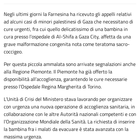
Negli ultimi giorni la Farnesina ha ricevuto gli appelli relativi
ad alcuni casi di minori palestinesi di Gaza che necessitano di
cure urgenti, fra cui quello delicatissimo di una bambina in
cura presso l’ospedale di Al-Shifa a Gaza City, affetta da una
grave malformazione congenita nota come teratoma sacro-
coccigeo.
Per questa piccola ammalata sono arrivate segnalazioni anche
alla Regione Piemonte. Il Piemonte ha già offerto la
disponibilità all’accoglienza, garantendo le cure necessarie
presso l’Ospedale Regina Margherita di Torino.
L’Unità di Crisi del Ministero stava lavorando per organizzare
con urgenza una nuova operazione di accoglienza sanitaria, in
collaborazione con le altre Autorità nazionali competenti e con
l’Organizzazione Mondiale della Sanità. La richiesta di inserire
la bambina fra i malati da evacuare è stata avanzata con la
massima urgenza.