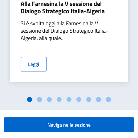
Alla Farnesina la V sessione del
Dialogo Strategico Italia-Algeria
Si è svolta oggi alla Farnesina la V
sessione del Dialogo Strategico Italia-
Algeria, alla quale...
Leggi
Naviga nella sezione