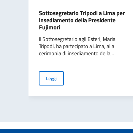
Sottosegretario Tripodi a Lima per
insediamento della Presidente
Fujimori
Il Sottosegretario agli Esteri, Maria
Tripodi, ha partecipato a Lima, alla
cerimonia di insediamento della...
Leggi