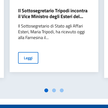
Il Sottosegretario Tripodi incontra
il Vice Ministro degli Esteri del...
Il Sottosegretario di Stato agli Affari
Esteri, Maria Tripodi, ha ricevuto oggi
alla Farnesina il...
Leggi