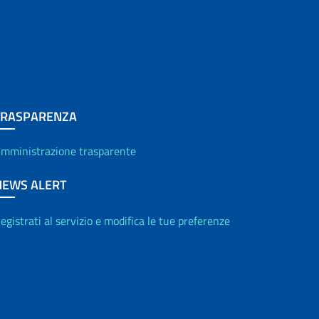
TRASPARENZA
mministrazione trasparente
NEWS ALERT
egistrati al servizio e modifica le tue preferenze