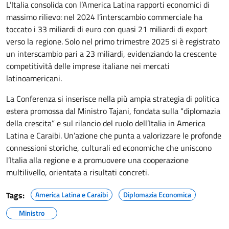
L’Italia consolida con l’America Latina rapporti economici di
massimo rilievo: nel 2024 l’interscambio commerciale ha
toccato i 33 miliardi di euro con quasi 21 miliardi di export
verso la regione. Solo nel primo trimestre 2025 si è registrato
un interscambio pari a 23 miliardi, evidenziando la crescente
competitività delle imprese italiane nei mercati
latinoamericani.
La Conferenza si inserisce nella più ampia strategia di politica
estera promossa dal Ministro Tajani, fondata sulla “diplomazia
della crescita” e sul rilancio del ruolo dell’Italia in America
Latina e Caraibi. Un’azione che punta a valorizzare le profonde
connessioni storiche, culturali ed economiche che uniscono
l’Italia alla regione e a promuovere una cooperazione
multilivello, orientata a risultati concreti.
Tags:
America Latina e Caraibi
Diplomazia Economica
Ministro