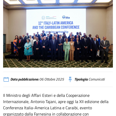
XII Conferenza Italia-America Latina e Caraibi
Data pubblicazione:
06 Ottobre 2025
Tipologia:
Comunicati
Il Ministro degli Affari Esteri e della Cooperazione
Internazionale, Antonio Tajani, apre oggi la XII edizione della
Conferenza Italia-America Latina e Caraibi, evento
organizzato dalla Farnesina in collaborazione con