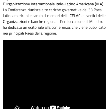
l’Organizzazione Internazionale Italo-Latino Americana (IILA).
La Conferenza riunisce alte cariche governative dei 33 Paesi
latinoamericani e caraibici membri della CELAC e i vertici delle
Organizzazioni e banche regionali. Per l’occasione, il Ministro
ha dedicato un editoriale alla conferenza, che viene pubblicato
nei principali Paesi della regione.