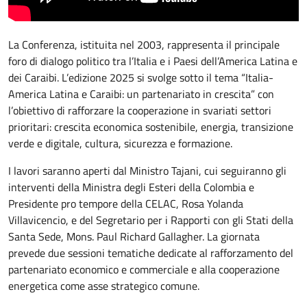
La Conferenza, istituita nel 2003, rappresenta il principale
foro di dialogo politico tra l’Italia e i Paesi dell’America Latina e
dei Caraibi. L’edizione 2025 si svolge sotto il tema “Italia-
America Latina e Caraibi: un partenariato in crescita” con
l’obiettivo di rafforzare la cooperazione in svariati settori
prioritari: crescita economica sostenibile, energia, transizione
verde e digitale, cultura, sicurezza e formazione.
I lavori saranno aperti dal Ministro Tajani, cui seguiranno gli
interventi della Ministra degli Esteri della Colombia e
Presidente pro tempore della CELAC, Rosa Yolanda
Villavicencio, e del Segretario per i Rapporti con gli Stati della
Santa Sede, Mons. Paul Richard Gallagher. La giornata
prevede due sessioni tematiche dedicate al rafforzamento del
partenariato economico e commerciale e alla cooperazione
energetica come asse strategico comune.