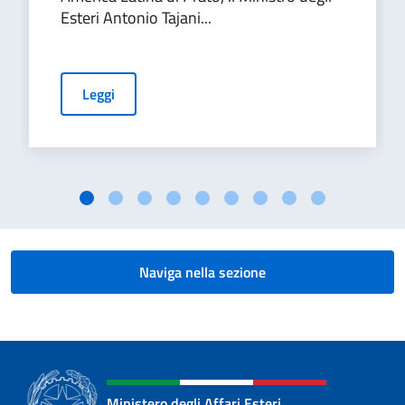
Esteri Antonio Tajani...
Leggi
Naviga nella sezione
Ministero degli Affari Esteri