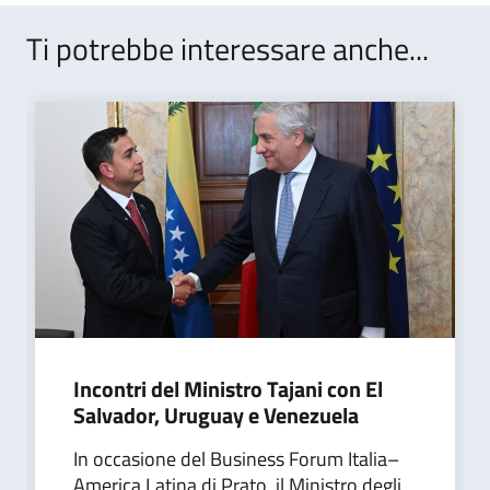
Ti potrebbe interessare anche...
Incontri del Ministro Tajani con El
Salvador, Uruguay e Venezuela
In occasione del Business Forum Italia–
America Latina di Prato, il Ministro degli