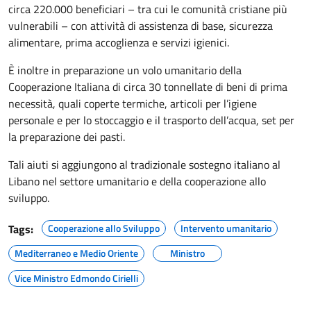
circa 220.000 beneficiari – tra cui le comunità cristiane più
vulnerabili – con attività di assistenza di base, sicurezza
alimentare, prima accoglienza e servizi igienici.
È inoltre in preparazione un volo umanitario della
Cooperazione Italiana di circa 30 tonnellate di beni di prima
necessità, quali coperte termiche, articoli per l’igiene
personale e per lo stoccaggio e il trasporto dell’acqua, set per
la preparazione dei pasti.
Tali aiuti si aggiungono al tradizionale sostegno italiano al
Libano nel settore umanitario e della cooperazione allo
sviluppo.
Tags:
Cooperazione allo Sviluppo
Intervento umanitario
Mediterraneo e Medio Oriente
Ministro
Vice Ministro Edmondo Cirielli