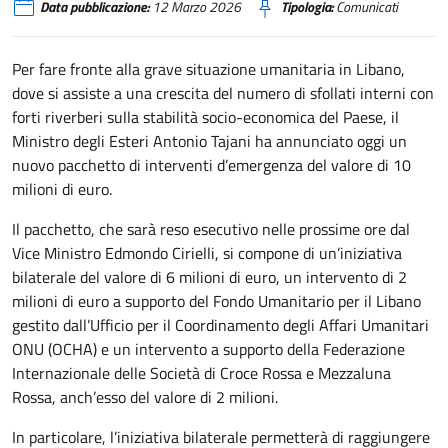
Data pubblicazione:
12 Marzo 2026
Tipologia:
Comunicati
Per fare fronte alla grave situazione umanitaria in Libano,
dove si assiste a una crescita del numero di sfollati interni con
forti riverberi sulla stabilità socio-economica del Paese, il
Ministro degli Esteri Antonio Tajani ha annunciato oggi un
nuovo pacchetto di interventi d’emergenza del valore di 10
milioni di euro.
Il pacchetto, che sarà reso esecutivo nelle prossime ore dal
Vice Ministro Edmondo Cirielli, si compone di un’iniziativa
bilaterale del valore di 6 milioni di euro, un intervento di 2
milioni di euro a supporto del Fondo Umanitario per il Libano
gestito dall’Ufficio per il Coordinamento degli Affari Umanitari
ONU (OCHA) e un intervento a supporto della Federazione
Internazionale delle Società di Croce Rossa e Mezzaluna
Rossa, anch’esso del valore di 2 milioni.
In particolare, l’iniziativa bilaterale permetterà di raggiungere