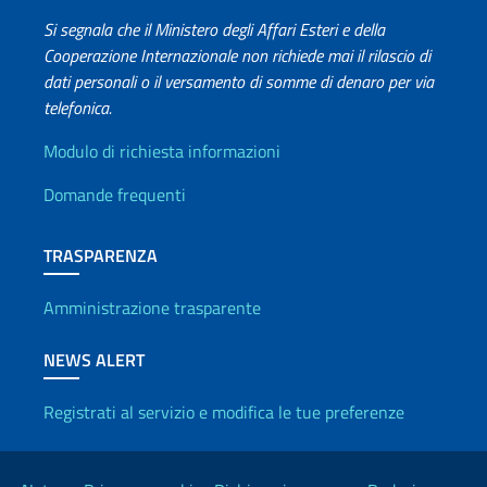
Si segnala che il Ministero degli Affari Esteri e della
Cooperazione Internazionale non richiede mai il rilascio di
dati personali o il versamento di somme di denaro per via
telefonica.
Info utili
Modulo di richiesta informazioni
Domande frequenti
TRASPARENZA
Amministrazione trasparente
NEWS ALERT
Registrati al servizio e modifica le tue preferenze
Link Utili