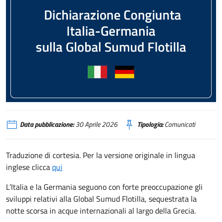
Dichiarazione congiunta Italia-Germania sulla Global Sumud Flotilla
Data pubblicazione:
30 Aprile 2026
Tipologia:
Comunicati
Traduzione di cortesia. Per la versione originale in lingua
inglese clicca
qui
L’Italia e la Germania seguono con forte preoccupazione gli
sviluppi relativi alla Global Sumud Flotilla, sequestrata la
notte scorsa in acque internazionali al largo della Grecia.