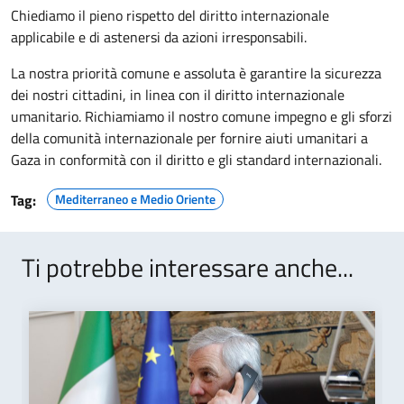
Chiediamo il pieno rispetto del diritto internazionale
applicabile e di astenersi da azioni irresponsabili.
La nostra priorità comune e assoluta è garantire la sicurezza
dei nostri cittadini, in linea con il diritto internazionale
umanitario. Richiamiamo il nostro comune impegno e gli sforzi
della comunità internazionale per fornire aiuti umanitari a
Gaza in conformità con il diritto e gli standard internazionali.
Tag:
Mediterraneo e Medio Oriente
Ti potrebbe interessare anche...