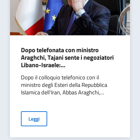
Dopo telefonata con ministro
Araghchi, Tajani sente i negoziatori
Libano-Israele:...
Dopo il colloquio telefonico con il
ministro degli Esteri della Repubblica
Islamica dell'Iran, Abbas Araghchi,...
Leggi