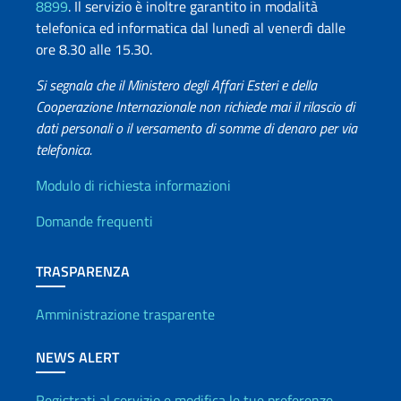
8899
. Il servizio è inoltre garantito in modalità
telefonica ed informatica dal lunedì al venerdì dalle
ore 8.30 alle 15.30.
Si segnala che il Ministero degli Affari Esteri e della
Cooperazione Internazionale non richiede mai il rilascio di
dati personali o il versamento di somme di denaro per via
telefonica.
Info utili
Modulo di richiesta informazioni
Domande frequenti
TRASPARENZA
Amministrazione trasparente
NEWS ALERT
Registrati al servizio e modifica le tue preferenze