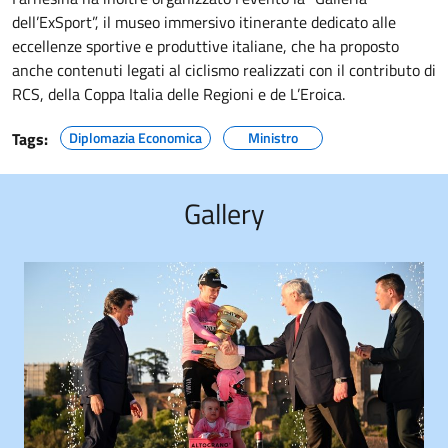
dell’ExSport”, il museo immersivo itinerante dedicato alle
eccellenze sportive e produttive italiane, che ha proposto
anche contenuti legati al ciclismo realizzati con il contributo di
RCS, della Coppa Italia delle Regioni e de L’Eroica.
Tags:
Diplomazia Economica
Ministro
Gallery