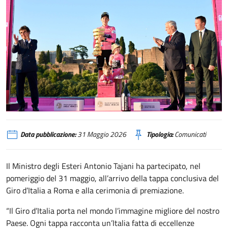
Tajani_Giro_Italia_2026
Data pubblicazione:
31 Maggio 2026
Tipologia:
Comunicati
Il Ministro degli Esteri Antonio Tajani ha partecipato, nel
pomeriggio del 31 maggio, all’arrivo della tappa conclusiva del
Giro d’Italia a Roma e alla cerimonia di premiazione.
“Il Giro d’Italia porta nel mondo l’immagine migliore del nostro
Paese. Ogni tappa racconta un’Italia fatta di eccellenze