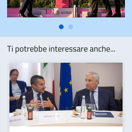
Ti potrebbe interessare anche...