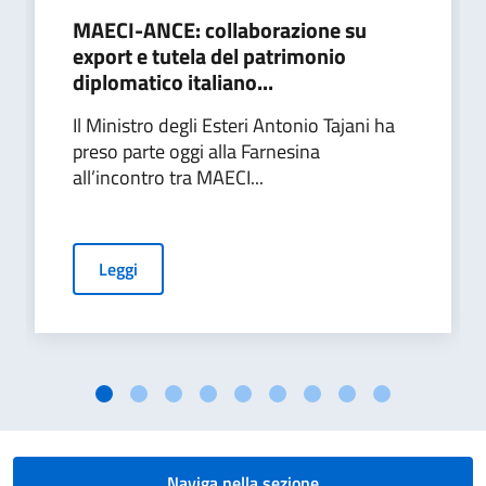
MAECI-ANCE: collaborazione su
export e tutela del patrimonio
diplomatico italiano...
Il Ministro degli Esteri Antonio Tajani ha
preso parte oggi alla Farnesina
all’incontro tra MAECI...
Leggi
Naviga nella sezione