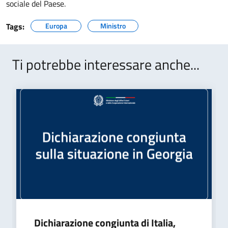
sociale del Paese.
Tags:
Europa
Ministro
Ti potrebbe interessare anche...
Dichiarazione congiunta di Italia,