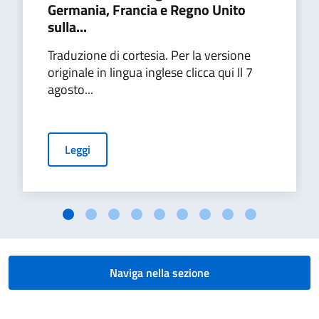
Germania, Francia e Regno Unito
sulla...
Traduzione di cortesia. Per la versione
originale in lingua inglese clicca qui Il 7
agosto...
Leggi
Naviga nella sezione