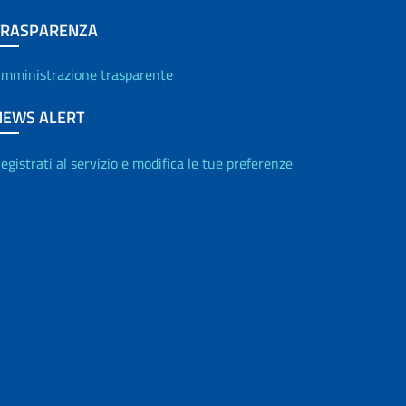
TRASPARENZA
mministrazione trasparente
NEWS ALERT
egistrati al servizio e modifica le tue preferenze