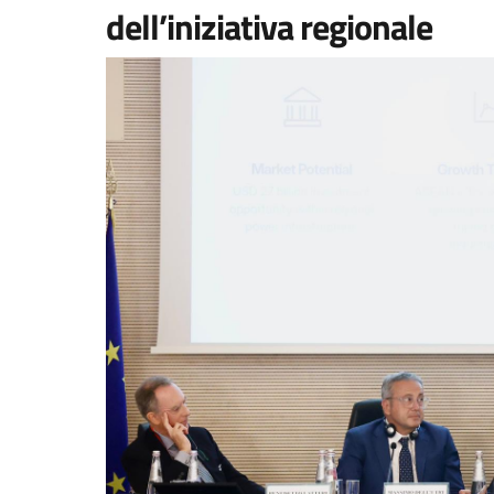
dell’iniziativa regionale