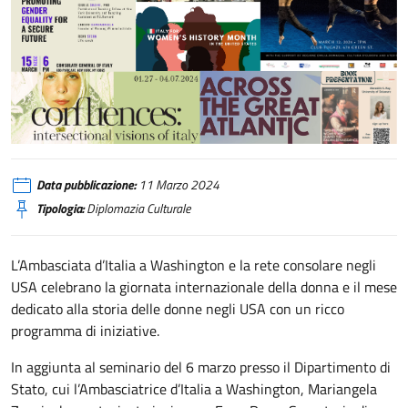
USA, Giornata della Donna e Women’s History Month
Data pubblicazione:
11 Marzo 2024
Tipologia:
Diplomazia Culturale
L’Ambasciata d’Italia a Washington e la rete consolare negli
USA celebrano la giornata internazionale della donna e il mese
dedicato alla storia delle donne negli USA con un ricco
programma di iniziative.
In aggiunta al seminario del 6 marzo presso il Dipartimento di
Stato, cui l’Ambasciatrice d’Italia a Washington, Mariangela