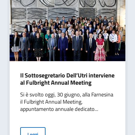
Il Sottosegretario Dell’Utri interviene
al Fulbright Annual Meeting
Si è svolto oggi, 30 giugno, alla Farnesina
il Fulbright Annual Meeting,
appuntamento annuale dedicato...
Leggi