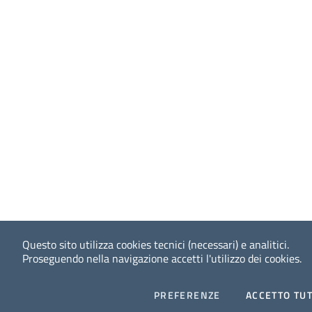
Questo sito utilizza cookies tecnici (necessari) e analitici.
Proseguendo nella navigazione accetti l'utilizzo dei cookies.
COOKIES
PREFERENZE
ACCETTO TUT
Facebook
Twitter
Whatsapp