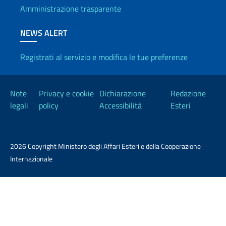
Amministrazione trasparente
NEWS ALERT
Registrati al servizio e modifica le tue preferenze
Link Utili
Note
Privacy e cookie
Dichiarazione
Redazione
legali
policy
Accessibilità
Esteri
2026 Copyright Ministero degli Affari Esteri e della Cooperazione
Internazionale