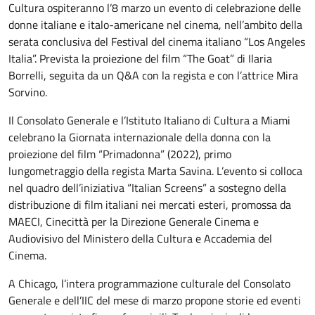
Cultura ospiteranno l’8 marzo un evento di celebrazione delle
donne italiane e italo-americane nel cinema, nell’ambito della
serata conclusiva del Festival del cinema italiano “Los Angeles
Italia”. Prevista la proiezione del film “The Goat” di Ilaria
Borrelli, seguita da un Q&A con la regista e con l’attrice Mira
Sorvino.
Il Consolato Generale e l’Istituto Italiano di Cultura a Miami
celebrano la Giornata internazionale della donna con la
proiezione del film “Primadonna” (2022), primo
lungometraggio della regista Marta Savina. L’evento si colloca
nel quadro dell’iniziativa “Italian Screens” a sostegno della
distribuzione di film italiani nei mercati esteri, promossa da
MAECI, Cinecittà per la Direzione Generale Cinema e
Audiovisivo del Ministero della Cultura e Accademia del
Cinema.
A Chicago, l’intera programmazione culturale del Consolato
Generale e dell’IIC del mese di marzo propone storie ed eventi