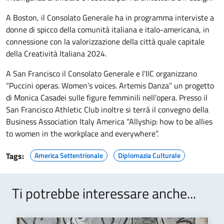
A Boston, il Consolato Generale ha in programma interviste a
donne di spicco della comunità italiana e italo-americana, in
connessione con la valorizzazione della città quale capitale
della Creatività Italiana 2024.
A San Francisco il Consolato Generale e l’IIC organizzano
“Puccini operas. Women’s voices. Artemis Danza” un progetto
di Monica Casadei sulle figure femminili nell’opera. Presso il
San Francisco Athletic Club inoltre si terrà il convegno della
Business Association Italy America “Allyship: how to be allies
to women in the workplace and everywhere”.
Tags:
America Settentrionale
Diplomazia Culturale
Ti potrebbe interessare anche...