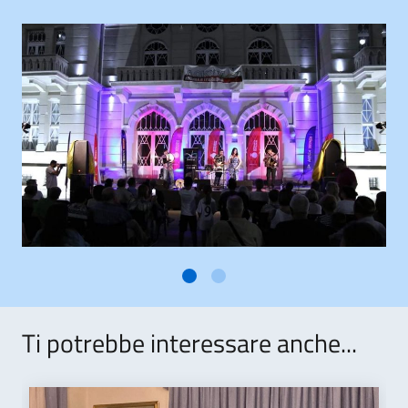
Ti potrebbe interessare anche...