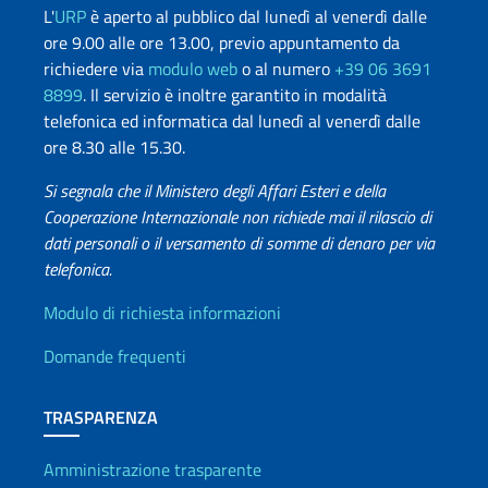
L'
URP
è aperto al pubblico dal lunedì al venerdì dalle
ore 9.00 alle ore 13.00, previo appuntamento da
richiedere via
modulo web
o al numero
+39 06 3691
8899
. Il servizio è inoltre garantito in modalità
telefonica ed informatica dal lunedì al venerdì dalle
ore 8.30 alle 15.30.
Si segnala che il Ministero degli Affari Esteri e della
Cooperazione Internazionale non richiede mai il rilascio di
dati personali o il versamento di somme di denaro per via
telefonica.
Info utili
Modulo di richiesta informazioni
Domande frequenti
TRASPARENZA
Amministrazione trasparente