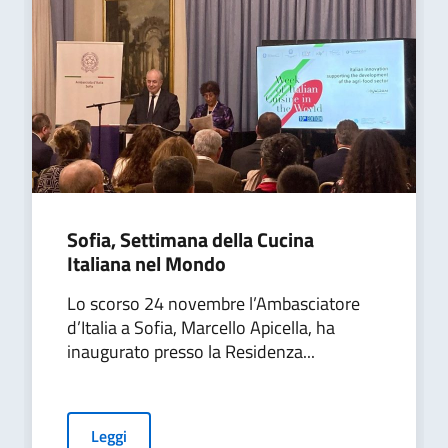
Sofia, Settimana della Cucina
Italiana nel Mondo
Lo scorso 24 novembre l’Ambasciatore
d’Italia a Sofia, Marcello Apicella, ha
inaugurato presso la Residenza...
Leggi