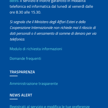
8899
. Il servizio è inoltre garantito in modalità
telefonica ed informatica dal lunedì al venerdì dalle
ore 8.30 alle 15.30.
Si segnala che il Ministero degli Affari Esteri e della
Cooperazione Internazionale non richiede mai il rilascio di
dati personali o il versamento di somme di denaro per via
telefonica.
Info utili
Modulo di richiesta informazioni
Domande frequenti
TRASPARENZA
Amministrazione trasparente
NEWS ALERT
Registrati al servizio e modifica le tue preferenze