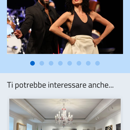
Ti potrebbe interessare anche...