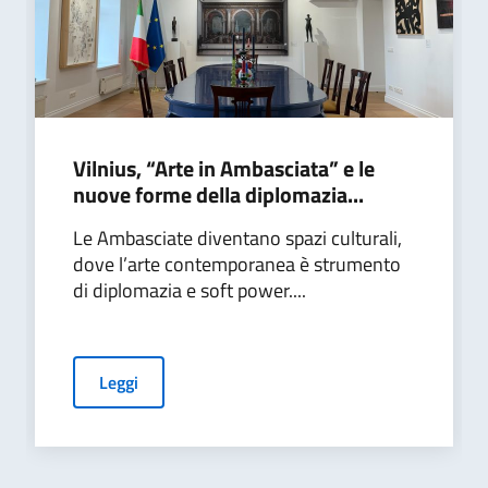
Vilnius, “Arte in Ambasciata” e le
nuove forme della diplomazia...
Le Ambasciate diventano spazi culturali,
dove l’arte contemporanea è strumento
di diplomazia e soft power....
Leggi