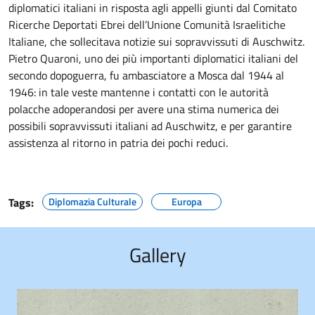
diplomatici italiani in risposta agli appelli giunti dal Comitato
Ricerche Deportati Ebrei dell’Unione Comunità Israelitiche
Italiane, che sollecitava notizie sui sopravvissuti di Auschwitz.
Pietro Quaroni, uno dei più importanti diplomatici italiani del
secondo dopoguerra, fu ambasciatore a Mosca dal 1944 al
1946: in tale veste mantenne i contatti con le autorità
polacche adoperandosi per avere una stima numerica dei
possibili sopravvissuti italiani ad Auschwitz, e per garantire
assistenza al ritorno in patria dei pochi reduci.
Tags:
Diplomazia Culturale
Europa
Gallery