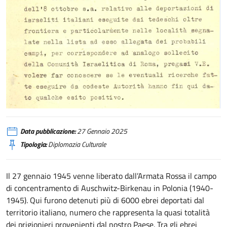
Giorno della Memoria
Data pubblicazione:
27 Gennaio 2025
Tipologia:
Diplomazia Culturale
Il 27 gennaio 1945 venne liberato dall’Armata Rossa il campo
di concentramento di Auschwitz-Birkenau in Polonia (1940-
1945). Qui furono detenuti più di 6000 ebrei deportati dal
territorio italiano, numero che rappresenta la quasi totalità
dei prigionieri provenienti dal nostro Paese. Tra gli ebrei