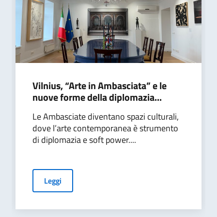
Vilnius, “Arte in Ambasciata” e le
nuove forme della diplomazia...
Le Ambasciate diventano spazi culturali,
dove l’arte contemporanea è strumento
di diplomazia e soft power....
Leggi