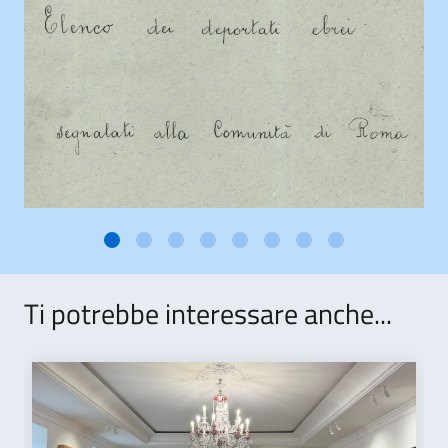
Ti potrebbe interessare anche...