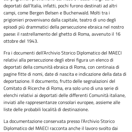
deportati dall’Italia, infatti, pochi furono destinati ad altri
campi, come Bergen Belsen e Buchenwald. Molti tra i
prigionieri provenivano dalla capitale, teatro di uno degli
episodi più drammatici della persecuzione ebraica nel nostro
paese: il rastrellamento del ghetto di Roma, avvenuto il 16
ottobre del 1943.
Fra i documenti dell’Archivio Storico Diplomatico del MAECI
relativi alla persecuzione degli ebrei figura un elenco di
deportati della comunità ebraica di Roma, con centinaia di
pagine fitte di nomi, date di nascita e indicazione della data di
deportazione. Il documento, frutto delle segnalazioni del
Comitato di Ricerche di Roma, era solo uno di una serie di
elenchi relativi ai deportati delle differenti Comunità italiane,
inviati alle rappresentanze consolari europee, assieme alle
liste delle probabili località di destinazione.
La documentazione conservata presso l’Archivio Storico
Diplomatico del MAECI racconta anche il lavoro svolto dai