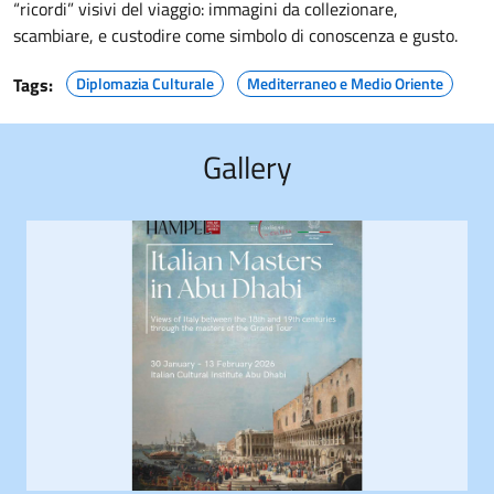
“ricordi” visivi del viaggio: immagini da collezionare,
scambiare, e custodire come simbolo di conoscenza e gusto.
Tags:
Diplomazia Culturale
Mediterraneo e Medio Oriente
Gallery