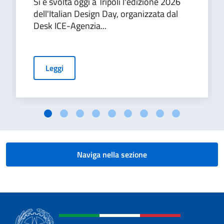
Si è svolta oggi a Tripoli l'edizione 2026
dell'Italian Design Day, organizzata dal
Desk ICE-Agenzia...
Leggi
Naviga nella sezione