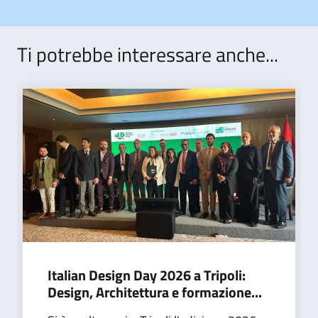
Ti potrebbe interessare anche...
Italian Design Day 2026 a Tripoli:
Design, Architettura e formazione...