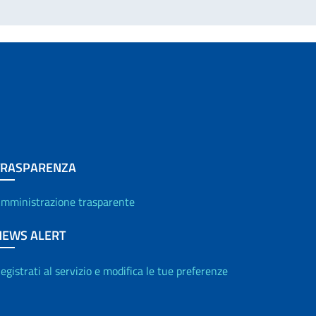
TRASPARENZA
mministrazione trasparente
NEWS ALERT
egistrati al servizio e modifica le tue preferenze