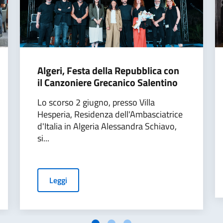
Algeri, Festa della Repubblica con
il Canzoniere Grecanico Salentino
Lo scorso 2 giugno, presso Villa
Hesperia, Residenza dell'Ambasciatrice
d'Italia in Algeria Alessandra Schiavo,
si...
Leggi