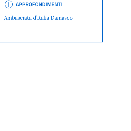
APPROFONDIMENTI
APPROFONDIMENTI
Ambasciata d’Italia Damasco