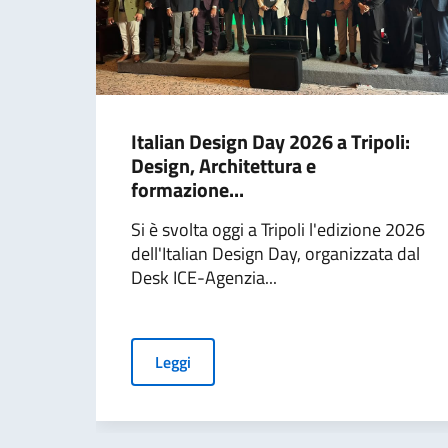
Italian Design Day 2026 a Tripoli:
Design, Architettura e
formazione...
Si è svolta oggi a Tripoli l'edizione 2026
dell'Italian Design Day, organizzata dal
Desk ICE-Agenzia...
Leggi