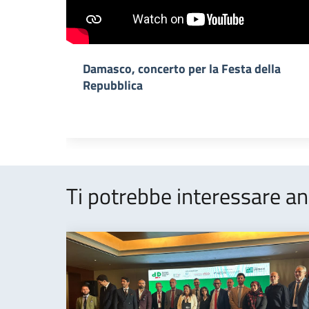
Damasco, concerto per la Festa della
Repubblica
Ti potrebbe interessare an