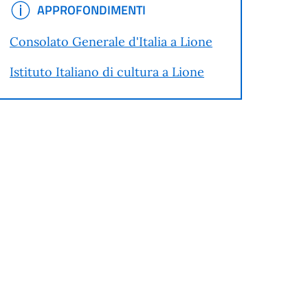
APPROFONDIMENTI
APPROFONDIMENTI
Consolato Generale d'Italia a Lione
Istituto Italiano di cultura a Lione