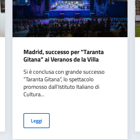
Madrid, successo per “Taranta
Gitana” ai Veranos de la Villa
Si è conclusa con grande successo
“Taranta Gitana”, lo spettacolo
promosso dall’Istituto Italiano di
Cultura...
Leggi