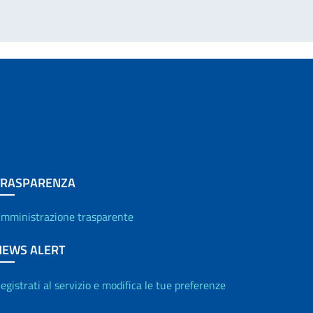
TRASPARENZA
mministrazione trasparente
NEWS ALERT
egistrati al servizio e modifica le tue preferenze