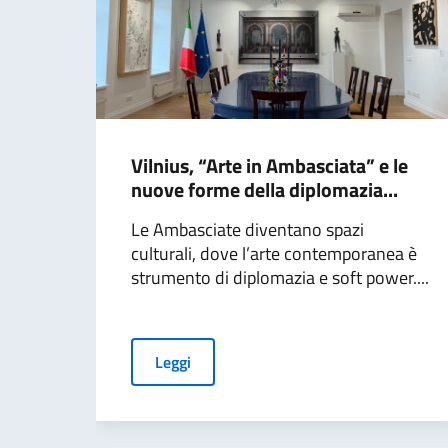
Vilnius, “Arte in Ambasciata” e le
nuove forme della diplomazia...
Le Ambasciate diventano spazi
culturali, dove l’arte contemporanea è
strumento di diplomazia e soft power....
Leggi