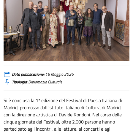
IIC Madrid - Festival poesia
Data pubblicazione:
18 Maggio 2026
Tipologia:
Diplomazia Culturale
Si è conclusa la 1ª edizione del Festival di Poesia Italiana di
Madrid, promosso dall’Istituto Italiano di Cultura di Madrid,
con la direzione artistica di Davide Rondoni. Nel corso delle
cinque giornate del Festival, oltre 2.000 persone hanno
partecipato agli incontri, alle letture, ai concerti e agli