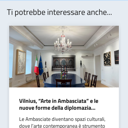
Ti potrebbe interessare anche...
Vilnius, “Arte in Ambasciata” e le
nuove forme della diplomazia...
Le Ambasciate diventano spazi culturali,
dove l’arte contemporanea è strumento