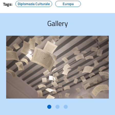
Tags:
Diplomazia Culturale
Europa
Gallery