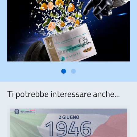
Ti potrebbe interessare anche...