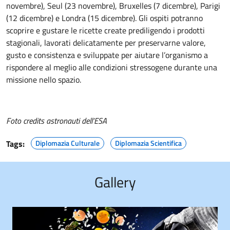
novembre), Seul (23 novembre), Bruxelles (7 dicembre), Parigi
(12 dicembre) e Londra (15 dicembre). Gli ospiti potranno
scoprire e gustare le ricette create prediligendo i prodotti
stagionali, lavorati delicatamente per preservarne valore,
gusto e consistenza e sviluppate per aiutare l’organismo a
rispondere al meglio alle condizioni stressogene durante una
missione nello spazio.
Foto credits astronauti dell’ESA
Tags:
Diplomazia Culturale
Diplomazia Scientifica
Gallery