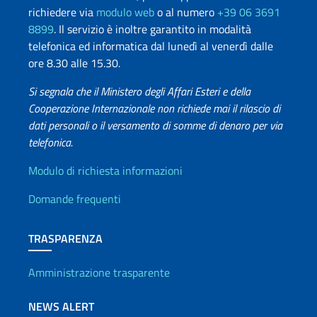
richiedere via
modulo web
o al numero
+39 06 3691
8899
. Il servizio è inoltre garantito in modalità
telefonica ed informatica dal lunedì al venerdì dalle
ore 8.30 alle 15.30.
Si segnala che il Ministero degli Affari Esteri e della
Cooperazione Internazionale non richiede mai il rilascio di
dati personali o il versamento di somme di denaro per via
telefonica.
Info utili
Modulo di richiesta informazioni
Domande frequenti
TRASPARENZA
Amministrazione trasparente
NEWS ALERT