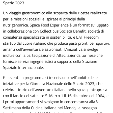
Spazio 2023.
Un viaggio gastronomico alla scoperta delle ricette realizzate
per le missioni spaziali e ispirate ai principi della
nutrigenomica. Space Food Experience è un format sviluppato
in collaborazione con Collectibus Società Benefit, società di
consulenza specializzata in sostenibilità, e EAT Freedom,
startup dal cuore italiano che produce pasti pronti per sportivi,
amanti dell’avventura e astronauti. L’iniziativa si svolge
inoltre con la partecipazione di Altec, azienda torinese che
fornisce servizi ingegneristici a supporto della Stazione
Spaziale Internazionale.
Gli eventi in programma si inseriscono nell’ambito delle
iniziative per la Giornata Nazionale dello Spazio 2023, che
celebra l’inizio dell’avventura italiana nello spazio, intrapresa
con il lancio del satellite S. Marco 1 il 16 dicembre del 1964, e
i primi appuntamenti si svolgono in concomitanza alla VIII
Settimana della Cucina Italiana nel Mondo, la rassegna