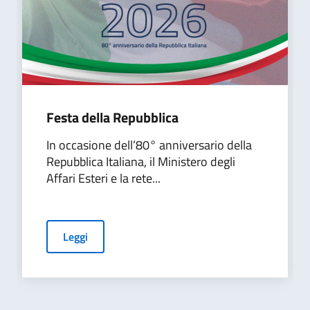
Festa della Repubblica
In occasione dell’80° anniversario della
Repubblica Italiana, il Ministero degli
Affari Esteri e la rete...
Leggi