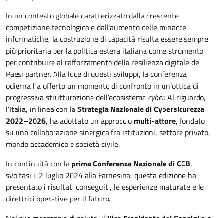
In un contesto globale caratterizzato dalla crescente
competizione tecnologica e dall’aumento delle minacce
informatiche, la costruzione di capacità risulta essere sempre
più prioritaria per la politica estera italiana come strumento
per contribuire al rafforzamento della resilienza digitale dei
Paesi partner. Alla luce di questi sviluppi, la conferenza
odierna ha offerto un momento di confronto in un’ottica di
progressiva strutturazione dell’ecosistema
cyber
. Al riguardo,
l’Italia, in linea con la
Strategia Nazionale di Cybersicurezza
2022–2026
, ha adottato un approccio
multi-attore
, fondato
su una collaborazione sinergica fra istituzioni, settore privato,
mondo accademico e società civile.
In continuità con la
prima Conferenza Nazionale di CCB
,
svoltasi il 2 luglio 2024 alla Farnesina, questa edizione ha
presentato i risultati conseguiti, le esperienze maturate e le
direttrici operative per il futuro.