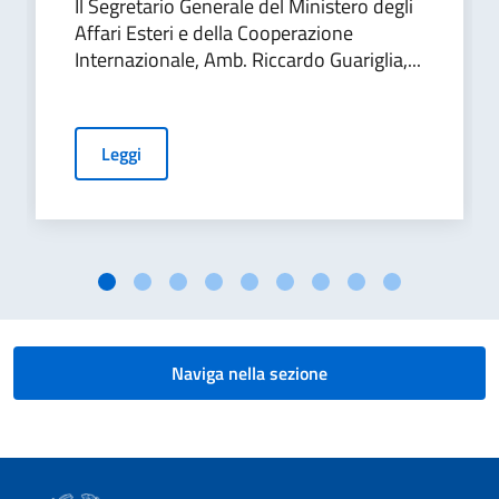
Il Segretario Generale del Ministero degli
Affari Esteri e della Cooperazione
Internazionale, Amb. Riccardo Guariglia,...
Leggi
Naviga nella sezione