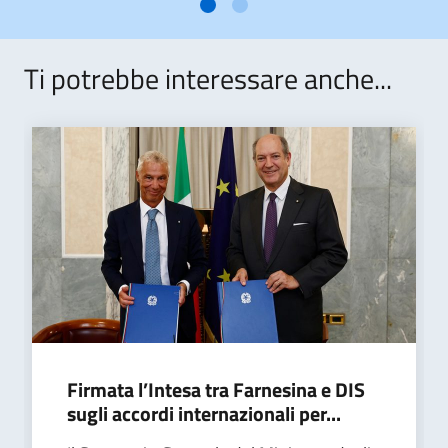
Ti potrebbe interessare anche...
Firmata l’Intesa tra Farnesina e DIS
sugli accordi internazionali per...