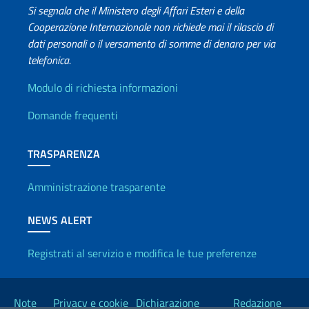
Si segnala che il Ministero degli Affari Esteri e della
Cooperazione Internazionale non richiede mai il rilascio di
dati personali o il versamento di somme di denaro per via
telefonica.
Info utili
Modulo di richiesta informazioni
Domande frequenti
TRASPARENZA
Amministrazione trasparente
NEWS ALERT
Registrati al servizio e modifica le tue preferenze
Link Utili
Note
Privacy e cookie
Dichiarazione
Redazione