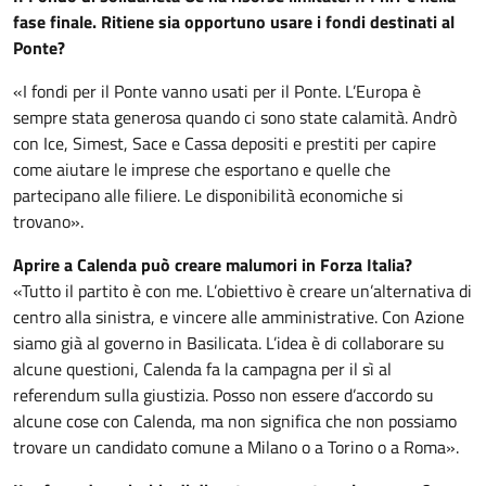
fase finale. Ritiene sia opportuno usare i fondi destinati al
Ponte?
«I fondi per il Ponte vanno usati per il Ponte. L’Europa è
sempre stata generosa quando ci sono state calamità. Andrò
con Ice, Simest, Sace e Cassa depositi e prestiti per capire
come aiutare le imprese che esportano e quelle che
partecipano alle filiere. Le disponibilità economiche si
trovano».
Aprire a Calenda può creare malumori in Forza Italia?
«Tutto il partito è con me. L’obiettivo è creare un’alternativa di
centro alla sinistra, e vincere alle amministrative. Con Azione
siamo già al governo in Basilicata. L’idea è di collaborare su
alcune questioni, Calenda fa la campagna per il sì al
referendum sulla giustizia. Posso non essere d’accordo su
alcune cose con Calenda, ma non significa che non possiamo
trovare un candidato comune a Milano o a Torino o a Roma».