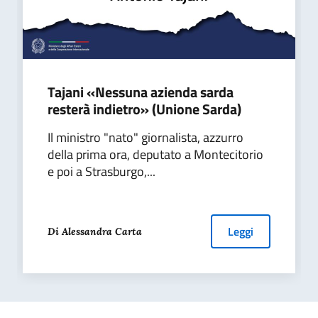
Tajani «Nessuna azienda sarda
resterà indietro» (Unione Sarda)
Il ministro "nato" giornalista, azzurro
della prima ora, deputato a Montecitorio
e poi a Strasburgo,...
Leggi
Di Alessandra Carta