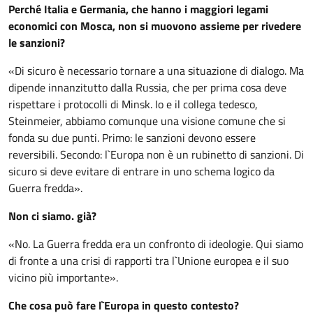
Perché Italia e Germania, che hanno i maggiori legami
economici con Mosca, non si muovono assieme per rivedere
le sanzioni?
«Di sicuro è necessario tornare a una situazione di dialogo. Ma
dipende innanzitutto dalla Russia, che per prima cosa deve
rispettare i protocolli di Minsk. Io e il collega tedesco,
Steinmeier, abbiamo comunque una visione comune che si
fonda su due punti. Primo: le sanzioni devono essere
reversibili. Secondo: l`Europa non è un rubinetto di sanzioni. Di
sicuro si deve evitare di entrare in uno schema logico da
Guerra fredda».
Non ci siamo. già?
«No. La Guerra fredda era un confronto di ideologie. Qui siamo
di fronte a una crisi di rapporti tra l`Unione europea e il suo
vicino più importante».
Che cosa può fare l`Europa in questo contesto?