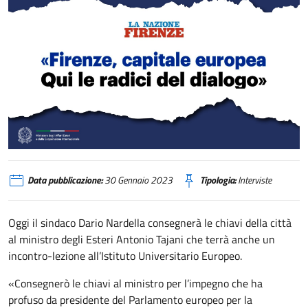
Tajani: «Firenze, capitale europea Qui le radici del dialogo» (La Nazione Fire
Data pubblicazione:
30 Gennaio 2023
Tipologia:
Interviste
Oggi il sindaco Dario Nardella consegnerà le chiavi della città
al ministro degli Esteri Antonio Tajani che terrà anche un
incontro-lezione all’Istituto Universitario Europeo.
«Consegnerò le chiavi al ministro per l’impegno che ha
profuso da presidente del Parlamento europeo per la