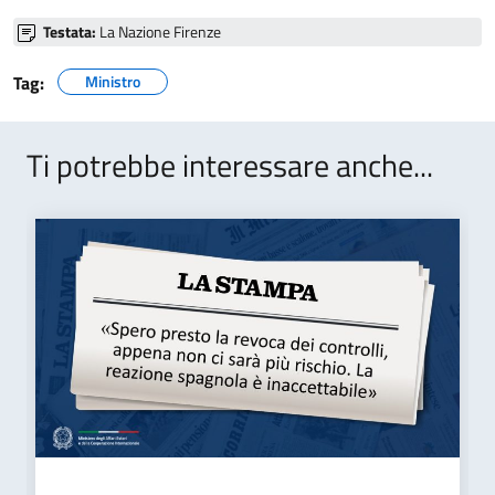
Testata:
La Nazione Firenze
Tag:
Ministro
Ti potrebbe interessare anche...