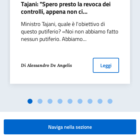
Tajani: "Spero presto la revoca dei
controlli, appena non ci...
Ministro Tajani, quale è l'obiettivo di
questo putiferio? «Noi non abbiamo fatto
nessun putiferio. Abbiamo...
Leggi
Di Alessandro De Angelis
Naviga nella sezione