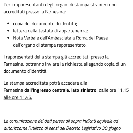
Per i rappresentanti degli organi di stampa stranieri non
accreditati presso la Farnesina:
copia del documento di identità;
lettera della testata di appartenenza;
Nota Verbale dell’Ambasciata a Roma del Paese
dell’organo di stampa rappresentato.
I rappresentati della stampa già accreditati presso la
Farnesina, potranno inviare la richiesta allegando copia di un
documento d’identità.
La stampa accreditata potrà accedere alla
Farnesina
dall’ingresso centrale, lato sinistro
,
dalle ore 11:15
alle ore 11:45.
La comunicazione dei dati personali sopra indicati equivale ad
autorizzarne l’utilizzo ai sensi del Decreto Legislativo 30 giugno