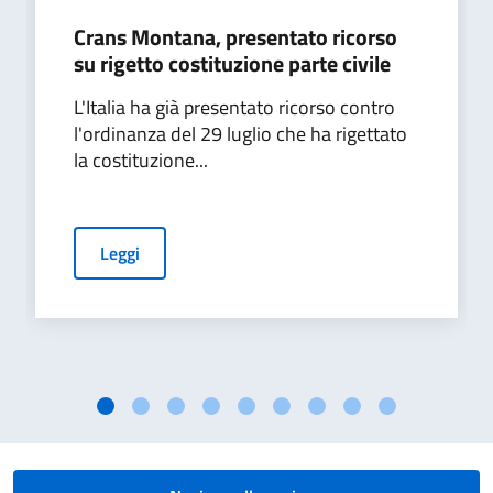
Crans Montana, presentato ricorso
su rigetto costituzione parte civile
L'Italia ha già presentato ricorso contro
l'ordinanza del 29 luglio che ha rigettato
la costituzione...
Leggi