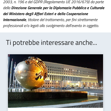
2003, n. 196 e del GDPR (Regolamento UE 2016/679) da parte
della
Direzione Generale per la Diplomazia Pubblica e Culturale
del Ministero degli Affari Esteri e della Cooperazione
Internazionale
, titolare del trattamento, per fini strettamente
professionali e/o legati allo svolgimento dell’evento in oggetto.
Ti potrebbe interessare anche...