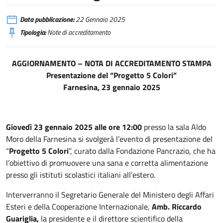
Data pubblicazione:
22 Gennaio 2025
Tipologia:
Note di accreditamento
AGGIORNAMENTO – NOTA DI ACCREDITAMENTO STAMPA
Presentazione del “Progetto 5 Colori”
Farnesina, 23 gennaio 2025
Giovedì 23 gennaio 2025 alle ore 12:00
presso la sala Aldo
Moro della Farnesina si svolgerà l’evento di presentazione del
“
Progetto 5 Colori
”, curato dalla Fondazione Pancrazio, che ha
l’obiettivo di promuovere una sana e corretta alimentazione
presso gli istituti scolastici italiani all’estero.
Interverranno il Segretario Generale del Ministero degli Affari
Esteri e della Cooperazione Internazionale,
Amb. Riccardo
Guariglia,
la presidente e il direttore scientifico della