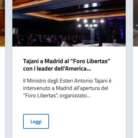
Tajani a Madrid al “Foro Libertas”
con i leader dell’America...
Il Ministro degli Esteri Antonio Tajani è
intervenuto a Madrid all’apertura del
“Foro Libertas”, organizzato...
Leggi