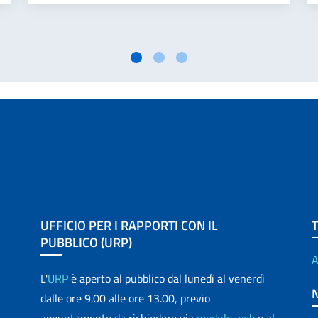
UFFICIO PER I RAPPORTI CON IL
PUBBLICO (URP)
A
L'
URP
è aperto al pubblico dal lunedì al venerdì
dalle ore 9.00 alle ore 13.00, previo