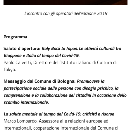
L’incontro con gli operatori dell’edizione 2018
Programma
Saluto d’apertura:
Italy Back to Japan. Le attività culturali tra
Giappone e Italia al tempo del Covid-19
.
Paolo Calvetti, Direttore dell’Istituto italiano di Cultura di
Tokyo.
Messaggio dal Comune di Bologna:
Promuovere la
partecipazione sociale delle persone con disagio psichico, la
comprensione e la collaborazione dei cittadini in occasione dello
scambio internazionale
.
La salute mentale al tempo del Covid-19: criticità e risorse
Marco Lombardo, Assessore alle relazioni europee ed
internazionali, cooperazione internazionale del Comune di