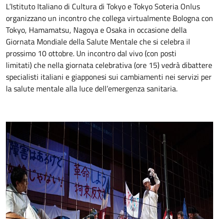
L’Istituto Italiano di Cultura di Tokyo e Tokyo Soteria Onlus
organizzano un incontro che collega virtualmente Bologna con
Tokyo, Hamamatsu, Nagoya e Osaka in occasione della
Giornata Mondiale della Salute Mentale che si celebra il
prossimo 10 ottobre. Un incontro dal vivo (con posti
limitati) che nella giornata celebrativa (ore 15) vedrà dibattere
specialisti italiani e giapponesi sui cambiamenti nei servizi per
la salute mentale alla luce dell’emergenza sanitaria.