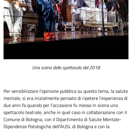
Una scena dello spettacolo del 2018
Per sensibilizzare l’opinione pubblica su questo tema, la salute
mentale, si era inizialmente pensato di ripetere l’esperienza di
due anni fa quando per l’occasione fu messo in scena uno
spettacolo teatrale, anche in quel caso in collaborazione con il
Comune di Bologna, con il Dipartimento di Salute Mentale-
Dipendenze Patologiche dell’AUSL di Bologna e con la