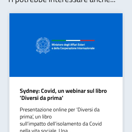
Sydney: Covid, un webinar sul libro
'Diversi da prima'
Presentazione online per ‘Diversi da
prima’, un libro
sull’impatto dell’isolamento da Covid
nella vita sociale. Una...