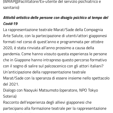
(WRAP@Facilitatore/Ex-utente del servizio psichiatrico e
sanitario)
Attività artistica delle persone con disagio psichico al tempo del
Covid-19
La rappresentazione teatrale Marat/Sade della Compagnia
Arte Salute, con la partecipazione di utenti/attori giapponesi
formati nel corso di quest’anno e programmata per ottobre
2020, è stata rinviata all’anno prossimo a causa della
pandemia. Come hanno vissuto questa esperienza le persone
che in Giappone hanno intrapreso questo percorso formativo
con il sogno di salire sul palcoscenico con gli attori italiani?
Un’anticipazione della rappresentazione teatrale
Marat/Sade con la speranza di essere insieme nello spettacolo
del 2021.
Dialogo con Naoyuki Matsumoto (operatore, NPO Tokyo
Soteria)
Racconto dell’esperienza degli allievi giapponesi che
partecipano alla formazione teatrale per la rappresentazione