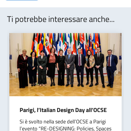
Ti potrebbe interessare anche...
Parigi, l’Italian Design Day all’OCSE
Si è svolto nella sede dell’OCSE a Parigi
l’evento “RE-DESIGNING: Policies, Spaces