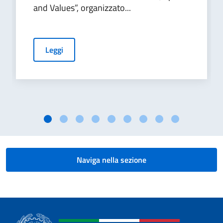
and Values”, organizzato...
Leggi
Naviga nella sezione