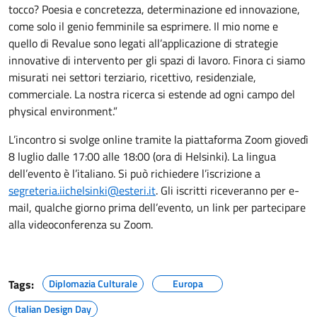
tocco? Poesia e concretezza, determinazione ed innovazione,
come solo il genio femminile sa esprimere. Il mio nome e
quello di Revalue sono legati all’applicazione di strategie
innovative di intervento per gli spazi di lavoro. Finora ci siamo
misurati nei settori terziario, ricettivo, residenziale,
commerciale. La nostra ricerca si estende ad ogni campo del
physical environment.”
L’incontro si svolge online tramite la piattaforma Zoom giovedì
8 luglio dalle 17:00 alle 18:00 (ora di Helsinki). La lingua
dell’evento è l’italiano. Si può richiedere l’iscrizione a
segreteria.iichelsinki@esteri.it
. Gli iscritti riceveranno per e-
mail, qualche giorno prima dell’evento, un link per partecipare
alla videoconferenza su Zoom.
Tags:
Diplomazia Culturale
Europa
Italian Design Day