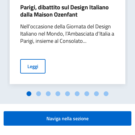
Parigi, dibattito sul Design Italiano
dalla Maison Ozenfant
Nell’occasione della Giornata del Design
Italiano nel Mondo, l’Ambasciata d’Italia a
Parigi, insieme al Consolato...
Leggi
Naviga nella sezione