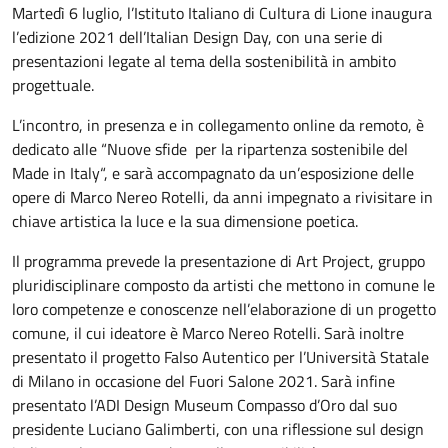
Martedì 6 luglio, l’Istituto Italiano di Cultura di Lione inaugura
l’edizione 2021 dell’Italian Design Day, con una serie di
presentazioni legate al tema della sostenibilità in ambito
progettuale.
L’incontro, in presenza e in collegamento online da remoto, è
dedicato alle “Nuove sfide per la ripartenza sostenibile del
Made in Italy“, e sarà accompagnato da un’esposizione delle
opere di Marco Nereo Rotelli, da anni impegnato a rivisitare in
chiave artistica la luce e la sua dimensione poetica.
Il programma prevede la presentazione di Art Project, gruppo
pluridisciplinare composto da artisti che mettono in comune le
loro competenze e conoscenze nell’elaborazione di un progetto
comune, il cui ideatore è Marco Nereo Rotelli. Sarà inoltre
presentato il progetto Falso Autentico per l’Università Statale
di Milano in occasione del Fuori Salone 2021. Sarà infine
presentato l’ADI Design Museum Compasso d’Oro dal suo
presidente Luciano Galimberti, con una riflessione sul design