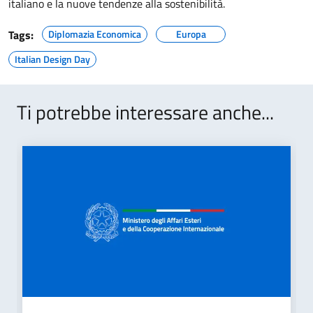
italiano e la nuove tendenze alla sostenibilità.
Tags:
Diplomazia Economica
Europa
Italian Design Day
Ti potrebbe interessare anche...