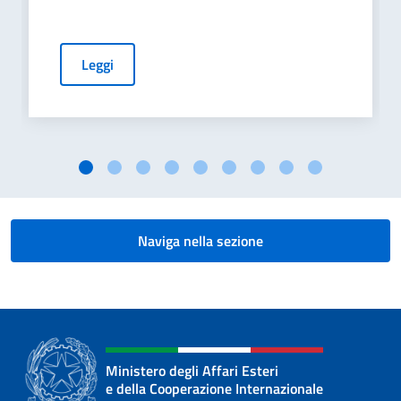
Leggi
Naviga nella sezione
Ministero degli Affari Esteri
e della Cooperazione Internazionale