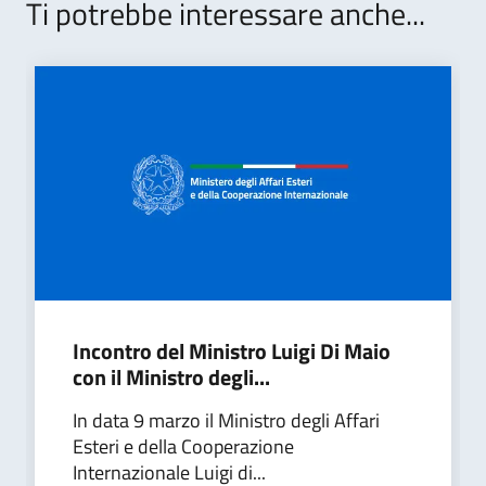
Ti potrebbe interessare anche...
Incontro del Ministro Luigi Di Maio
con il Ministro degli...
In data 9 marzo il Ministro degli Affari
Esteri e della Cooperazione
Internazionale Luigi di...