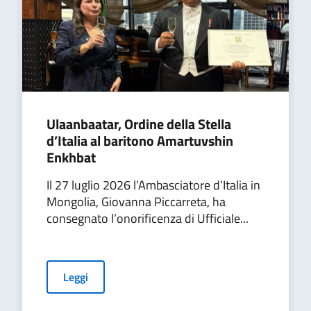
Ulaanbaatar, Ordine della Stella
d’Italia al baritono Amartuvshin
Enkhbat
Il 27 luglio 2026 l’Ambasciatore d’Italia in
Mongolia, Giovanna Piccarreta, ha
consegnato l’onorificenza di Ufficiale...
Leggi