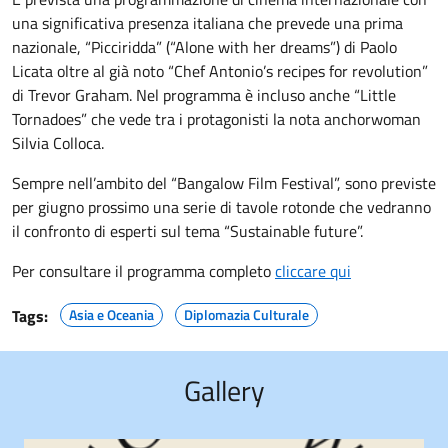
una significativa presenza italiana che prevede una prima
nazionale, “Picciridda” (“Alone with her dreams”) di Paolo
Licata oltre al già noto “Chef Antonio’s recipes for revolution”
di Trevor Graham. Nel programma è incluso anche “Little
Tornadoes” che vede tra i protagonisti la nota anchorwoman
Silvia Colloca.
Sempre nell’ambito del “Bangalow Film Festival”, sono previste
per giugno prossimo una serie di tavole rotonde che vedranno
il confronto di esperti sul tema “Sustainable future”.
Per consultare il programma completo
cliccare qui
Tags:
Asia e Oceania
Diplomazia Culturale
Gallery