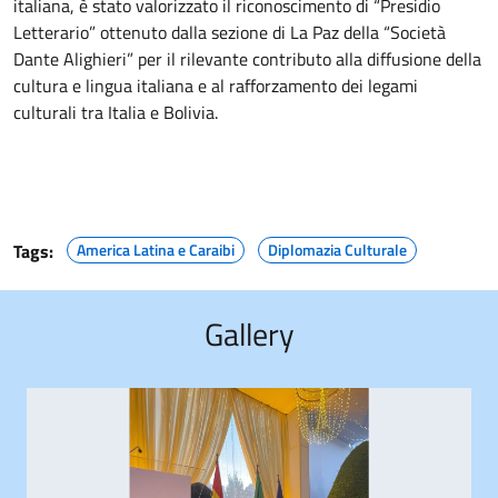
italiana, è stato valorizzato il riconoscimento di “Presidio
Letterario” ottenuto dalla sezione di La Paz della “Società
Dante Alighieri” per il rilevante contributo alla diffusione della
cultura e lingua italiana e al rafforzamento dei legami
culturali tra Italia e Bolivia.
Tags:
America Latina e Caraibi
Diplomazia Culturale
Gallery