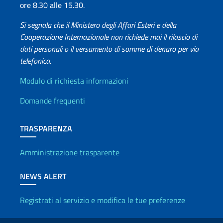
ore 8.30 alle 15.30.
Si segnala che il Ministero degli Affari Esteri e della
Cooperazione Internazionale non richiede mai il rilascio di
dati personali o il versamento di somme di denaro per via
telefonica.
Info utili
Modulo di richiesta informazioni
Domande frequenti
TRASPARENZA
Amministrazione trasparente
NEWS ALERT
Registrati al servizio e modifica le tue preferenze