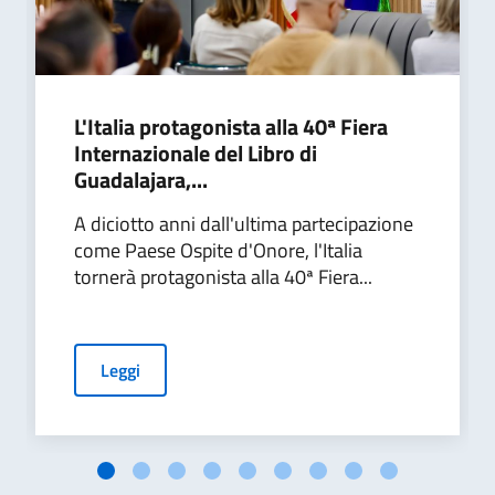
L'Italia protagonista alla 40ª Fiera
Internazionale del Libro di
Guadalajara,...
A diciotto anni dall'ultima partecipazione
come Paese Ospite d'Onore, l'Italia
tornerà protagonista alla 40ª Fiera...
Leggi