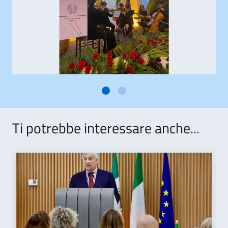
Ti potrebbe interessare anche...