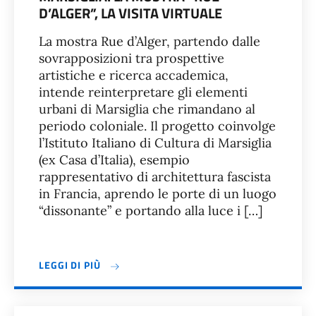
D’ALGER”, LA VISITA VIRTUALE
La mostra Rue d’Alger, partendo dalle
sovrapposizioni tra prospettive
artistiche e ricerca accademica,
intende reinterpretare gli elementi
urbani di Marsiglia che rimandano al
periodo coloniale. Il progetto coinvolge
l’Istituto Italiano di Cultura di Marsiglia
(ex Casa d’Italia), esempio
rappresentativo di architettura fascista
in Francia, aprendo le porte di un luogo
“dissonante” e portando alla luce i […]
LEGGI DI PIÙ