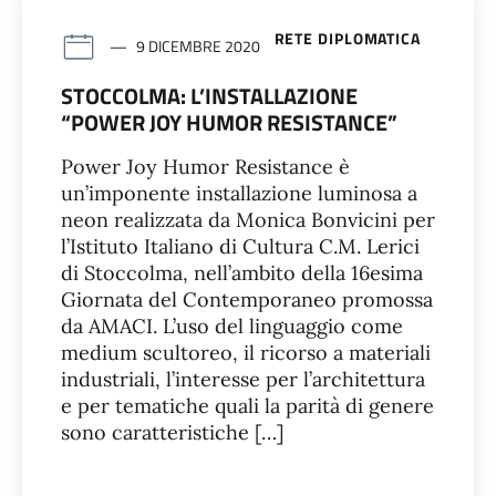
RETE DIPLOMATICA
9 DICEMBRE 2020
STOCCOLMA: L’INSTALLAZIONE
“POWER JOY HUMOR RESISTANCE”
Power Joy Humor Resistance è
un’imponente installazione luminosa a
neon realizzata da Monica Bonvicini per
l’Istituto Italiano di Cultura C.M. Lerici
di Stoccolma, nell’ambito della 16esima
Giornata del Contemporaneo promossa
da AMACI. L’uso del linguaggio come
medium scultoreo, il ricorso a materiali
industriali, l’interesse per l’architettura
e per tematiche quali la parità di genere
sono caratteristiche […]