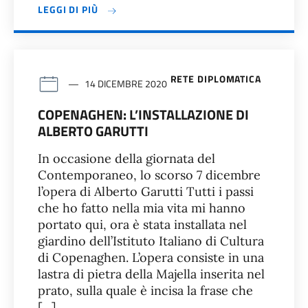
LEGGI DI PIÙ
RETE DIPLOMATICA
14 DICEMBRE 2020
COPENAGHEN: L’INSTALLAZIONE DI
ALBERTO GARUTTI
In occasione della giornata del
Contemporaneo, lo scorso 7 dicembre
l’opera di Alberto Garutti Tutti i passi
che ho fatto nella mia vita mi hanno
portato qui, ora è stata installata nel
giardino dell’Istituto Italiano di Cultura
di Copenaghen. L’opera consiste in una
lastra di pietra della Majella inserita nel
prato, sulla quale è incisa la frase che
[…]