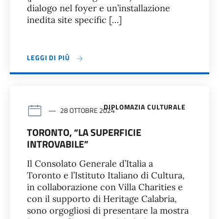
dialogo nel foyer e un’installazione
inedita site specific […]
LEGGI DI PIÙ
DIPLOMAZIA CULTURALE
28 OTTOBRE 2024
TORONTO, “LA SUPERFICIE
INTROVABILE”
Il Consolato Generale d’Italia a
Toronto e l’Istituto Italiano di Cultura,
in collaborazione con Villa Charities e
con il supporto di Heritage Calabria,
sono orgogliosi di presentare la mostra