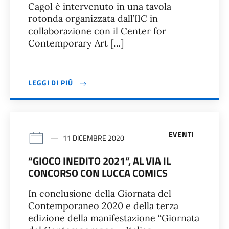
Cagol è intervenuto in una tavola
rotonda organizzata dall’IIC in
collaborazione con il Center for
Contemporary Art […]
LEGGI DI PIÙ
EVENTI
11 DICEMBRE 2020
“GIOCO INEDITO 2021”, AL VIA IL
CONCORSO CON LUCCA COMICS
In conclusione della Giornata del
Contemporaneo 2020 e della terza
edizione della manifestazione “Giornata