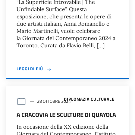
“La Superficie Introvabile | The
Unfindable Surface”. Questa
esposizione, che presenta le opere di
due artisti italiani, Anna Romanello e
Mario Martinelli, vuole celebrare
la Giornata del Contemporaneo 2024 a
Toronto. Curata da Flavio Belli, […]
LEGGI DI PIÙ
DIPLOMAZIA CULTURALE
28 OTTOBRE 2024
A CRACOVIA LE SCULTURE DI QUAYOLA
In occasione della XX edizione della
Giornata del Contemporaneo, l’Istituto