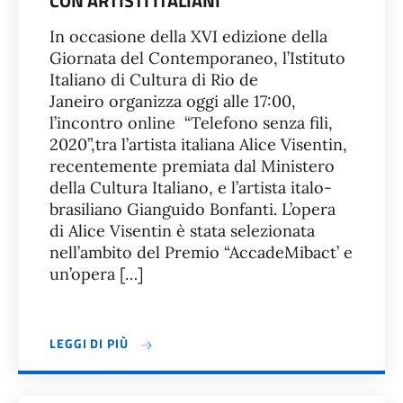
CON ARTISTI ITALIANI
In occasione della XVI edizione della
Giornata del Contemporaneo, l’Istituto
Italiano di Cultura di Rio de
Janeiro organizza oggi alle 17:00,
l’incontro online “Telefono senza fili,
2020”,tra l’artista italiana Alice Visentin,
recentemente premiata dal Ministero
della Cultura Italiano, e l’artista italo-
brasiliano Gianguido Bonfanti. L’opera
di Alice Visentin è stata selezionata
nell’ambito del Premio “AccadeMibact’ e
un’opera […]
LEGGI DI PIÙ