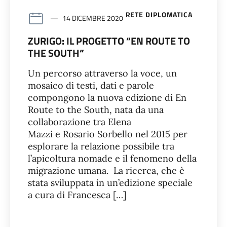
RETE DIPLOMATICA
14 DICEMBRE 2020
ZURIGO: IL PROGETTO “EN ROUTE TO
THE SOUTH”
Un percorso attraverso la voce, un
mosaico di testi, dati e parole
compongono la nuova edizione di En
Route to the South, nata da una
collaborazione tra Elena
Mazzi e Rosario Sorbello nel 2015 per
esplorare la relazione possibile tra
l’apicoltura nomade e il fenomeno della
migrazione umana. La ricerca, che è
stata sviluppata in un’edizione speciale
a cura di Francesca […]