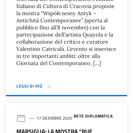
Italiano di Cultura di Cracovia propone
la mostra “Współczesny Antyk –
Antichità Contemporanee” (aperta al
pubblico fino all’8 novembre) con la
partecipazione dell’artista Quayola e la
collaborazione del critico e curatore
Valentino Catricalà. L’evento si inserisce
in tre importanti ambiti: oltre alla
Giornata del Contemporaneo, […]
LEGGI DI PIÙ
RETE DIPLOMATICA
17 DICEMBRE 2020
MARSIGLIA: LA MOSTRA “RUE