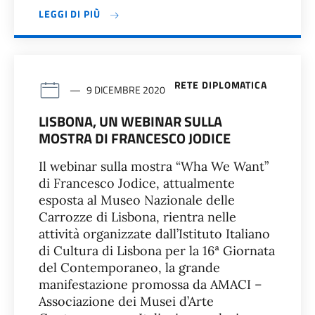
LEGGI DI PIÙ
RETE DIPLOMATICA
9 DICEMBRE 2020
LISBONA, UN WEBINAR SULLA
MOSTRA DI FRANCESCO JODICE
Il webinar sulla mostra “Wha We Want”
di Francesco Jodice, attualmente
esposta al Museo Nazionale delle
Carrozze di Lisbona, rientra nelle
attività organizzate dall’Istituto Italiano
di Cultura di Lisbona per la 16ª Giornata
del Contemporaneo, la grande
manifestazione promossa da AMACI –
Associazione dei Musei d’Arte