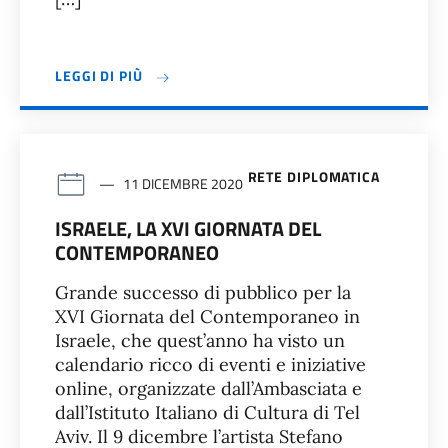
LEGGI DI PIÙ
RETE DIPLOMATICA
11 DICEMBRE 2020
ISRAELE, LA XVI GIORNATA DEL
CONTEMPORANEO
Grande successo di pubblico per la
XVI Giornata del Contemporaneo in
Israele, che quest’anno ha visto un
calendario ricco di eventi e iniziative
online, organizzate dall’Ambasciata e
dall’Istituto Italiano di Cultura di Tel
Aviv. Il 9 dicembre l’artista Stefano