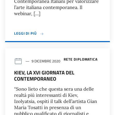
Contemporanea Italiani per valorizzare
l’arte italiana contemporanea. Il
webinar, […]
LEGGI DI PIÙ
RETE DIPLOMATICA
9 DICEMBRE 2020
KIEV, LA XVI GIORNATA DEL
CONTEMPORANEO
“Sono lieto che questa sera una delle
realtà più interessanti di Kiev,
Izolyatsia, ospiti il talk dell’artista Gian
Maria Tosatti in presenza di un
pubblico qualificato di giornalisti e