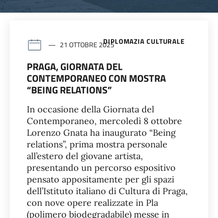
DIPLOMAZIA CULTURALE
21 OTTOBRE 2025
PRAGA, GIORNATA DEL
CONTEMPORANEO CON MOSTRA
“BEING RELATIONS”
In occasione della Giornata del
Contemporaneo, mercoledì 8 ottobre
Lorenzo Gnata ha inaugurato “Being
relations”, prima mostra personale
all’estero del giovane artista,
presentando un percorso espositivo
pensato appositamente per gli spazi
dell’Istituto italiano di Cultura di Praga,
con nove opere realizzate in Pla
(polimero biodegradabile) messe in