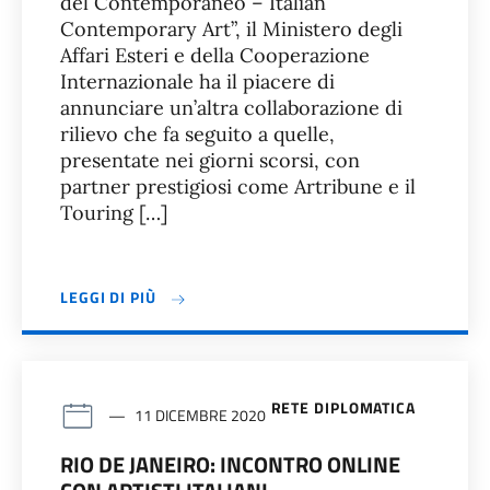
del Contemporaneo – Italian
Contemporary Art”, il Ministero degli
Affari Esteri e della Cooperazione
Internazionale ha il piacere di
annunciare un’altra collaborazione di
rilievo che fa seguito a quelle,
presentate nei giorni scorsi, con
partner prestigiosi come Artribune e il
Touring […]
LEGGI DI PIÙ
RETE DIPLOMATICA
11 DICEMBRE 2020
RIO DE JANEIRO: INCONTRO ONLINE