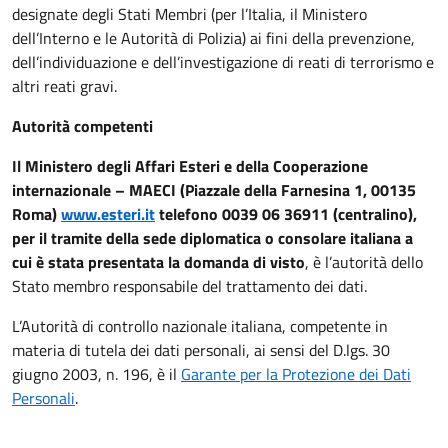
designate degli Stati Membri (per l’Italia, il Ministero
dell’Interno e le Autorità di Polizia) ai fini della prevenzione,
dell’individuazione e dell’investigazione di reati di terrorismo e
altri reati gravi.
Autorità competenti
Il Ministero degli Affari Esteri e della Cooperazione
internazionale – MAECI (Piazzale della Farnesina 1, 00135
Roma)
www.esteri.it
telefono 0039 06 36911 (centralino),
per il tramite della sede diplomatica o consolare italiana a
cui è stata presentata la domanda di visto
, è l’autorità dello
Stato membro responsabile del trattamento dei dati.
L’Autorità di controllo nazionale italiana, competente in
materia di tutela dei dati personali, ai sensi del D.lgs. 30
giugno 2003, n. 196, è il
Garante per la Protezione dei Dati
Personali
.