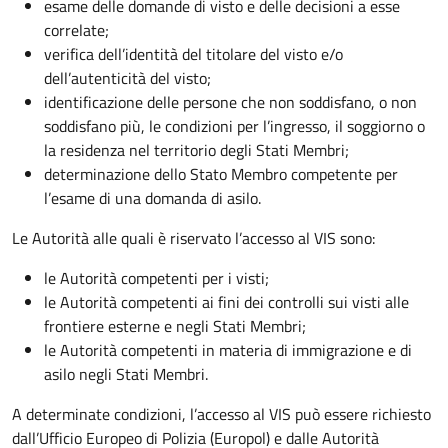
esame delle domande di visto e delle decisioni a esse
correlate;
verifica dell’identità del titolare del visto e/o
dell’autenticità del visto;
identificazione delle persone che non soddisfano, o non
soddisfano più, le condizioni per l’ingresso, il soggiorno o
la residenza nel territorio degli Stati Membri;
determinazione dello Stato Membro competente per
l’esame di una domanda di asilo.
Le Autorità alle quali è riservato l’accesso al VIS sono:
le Autorità competenti per i visti;
le Autorità competenti ai fini dei controlli sui visti alle
frontiere esterne e negli Stati Membri;
le Autorità competenti in materia di immigrazione e di
asilo negli Stati Membri.
A determinate condizioni, l’accesso al VIS può essere richiesto
dall’Ufficio Europeo di Polizia (Europol) e dalle Autorità