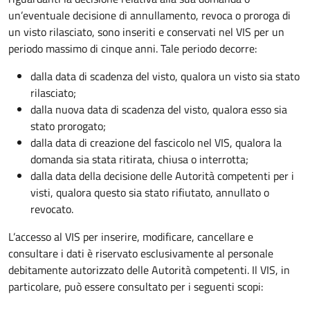
un’eventuale decisione di annullamento, revoca o proroga di
un visto rilasciato, sono inseriti e conservati nel VIS per un
periodo massimo di cinque anni. Tale periodo decorre:
dalla data di scadenza del visto, qualora un visto sia stato
rilasciato;
dalla nuova data di scadenza del visto, qualora esso sia
stato prorogato;
dalla data di creazione del fascicolo nel VIS, qualora la
domanda sia stata ritirata, chiusa o interrotta;
dalla data della decisione delle Autorità competenti per i
visti, qualora questo sia stato rifiutato, annullato o
revocato.
L’accesso al VIS per inserire, modificare, cancellare e
consultare i dati è riservato esclusivamente al personale
debitamente autorizzato delle Autorità competenti. Il VIS, in
particolare, può essere consultato per i seguenti scopi: