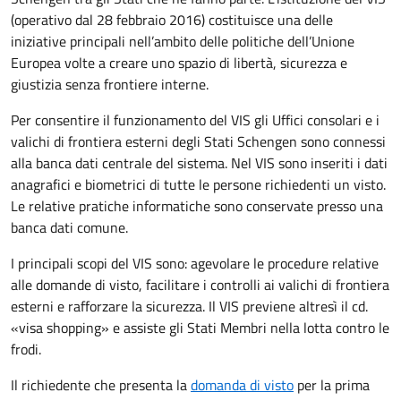
(operativo dal 28 febbraio 2016) costituisce una delle
iniziative principali nell’ambito delle politiche dell’Unione
Europea volte a creare uno spazio di libertà, sicurezza e
giustizia senza frontiere interne.
Per consentire il funzionamento del VIS gli Uffici consolari e i
valichi di frontiera esterni degli Stati Schengen sono connessi
alla banca dati centrale del sistema. Nel VIS sono inseriti i dati
anagrafici e biometrici di tutte le persone richiedenti un visto.
Le relative pratiche informatiche sono conservate presso una
banca dati comune.
I principali scopi del VIS sono: agevolare le procedure relative
alle domande di visto, facilitare i controlli ai valichi di frontiera
esterni e rafforzare la sicurezza. Il VIS previene altresì il cd.
«visa shopping» e assiste gli Stati Membri nella lotta contro le
frodi.
Il richiedente che presenta la
domanda di visto
per la prima