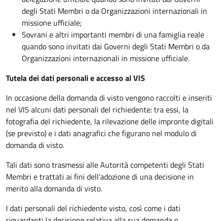
degli Stati Membri o da Organizzazioni internazionali in
missione ufficiale;
Sovrani e altri importanti membri di una famiglia reale
quando sono invitati dai Governi degli Stati Membri o da
Organizzazioni internazionali in missione ufficiale.
Tutela dei dati personali e accesso al VIS
In occasione della domanda di visto vengono raccolti e inseriti
nel VIS alcuni dati personali del richiedente: tra essi, la
fotografia del richiedente, la rilevazione delle impronte digitali
(se previsto) e i dati anagrafici che figurano nel modulo di
domanda di visto.
Tali dati sono trasmessi alle Autorità competenti degli Stati
Membri e trattati ai fini dell’adozione di una decisione in
merito alla domanda di visto.
I dati personali del richiedente visto, così come i dati
riguardanti la decisione relativa alla sua domanda o