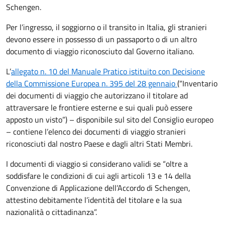
Schengen.
Per l’ingresso, il soggiorno o il transito in Italia, gli stranieri
devono essere in possesso di un passaporto o di un altro
documento di viaggio riconosciuto dal Governo italiano.
L’
allegato n. 10 del Manuale Pratico istituito con Decisione
della Commissione Europea n. 395 del 28 gennaio
(“Inventario
dei documenti di viaggio che autorizzano il titolare ad
attraversare le frontiere esterne e sui quali può essere
apposto un visto”) – disponibile sul sito del Consiglio europeo
– contiene l’elenco dei documenti di viaggio stranieri
riconosciuti dal nostro Paese e dagli altri Stati Membri.
I documenti di viaggio si considerano validi se “oltre a
soddisfare le condizioni di cui agli articoli 13 e 14 della
Convenzione di Applicazione dell’Accordo di Schengen,
attestino debitamente l’identità del titolare e la sua
nazionalità o cittadinanza”.