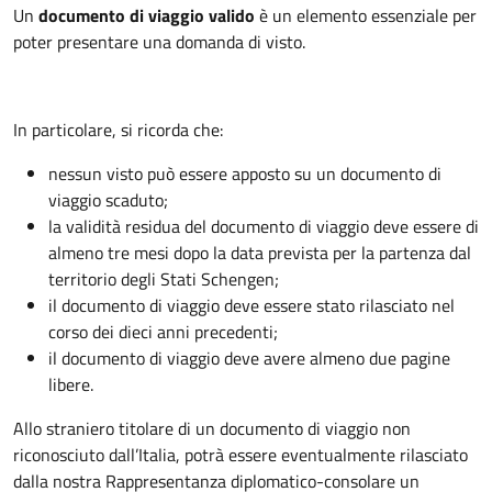
Un
documento di viaggio valido
è un elemento essenziale per
poter presentare una domanda di visto.
In particolare, si ricorda che:
nessun visto può essere apposto su un documento di
viaggio scaduto;
la validità residua del documento di viaggio deve essere di
almeno tre mesi dopo la data prevista per la partenza dal
territorio degli Stati Schengen;
il documento di viaggio deve essere stato rilasciato nel
corso dei dieci anni precedenti;
il documento di viaggio deve avere almeno due pagine
libere.
Allo straniero titolare di un documento di viaggio non
riconosciuto dall’Italia, potrà essere eventualmente rilasciato
dalla nostra Rappresentanza diplomatico-consolare un