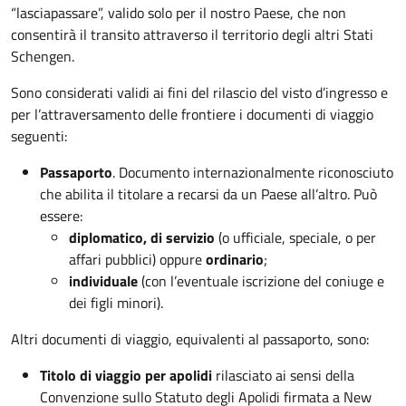
“lasciapassare”, valido solo per il nostro Paese, che non
consentirà il transito attraverso il territorio degli altri Stati
Schengen.
Sono considerati validi ai fini del rilascio del visto d’ingresso e
per l’attraversamento delle frontiere i documenti di viaggio
seguenti:
Passaporto
. Documento internazionalmente riconosciuto
che abilita il titolare a recarsi da un Paese all’altro. Può
essere:
diplomatico, di servizio
(o ufficiale, speciale, o per
affari pubblici) oppure
ordinario
;
individuale
(con l’eventuale iscrizione del coniuge e
dei figli minori).
Altri documenti di viaggio, equivalenti al passaporto, sono:
Titolo di viaggio per apolidi
rilasciato ai sensi della
Convenzione sullo Statuto degli Apolidi firmata a New