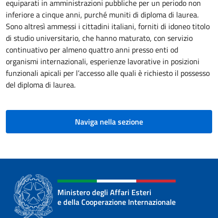
equiparati in amministrazioni pubbliche per un periodo non
inferiore a cinque anni, purché muniti di diploma di laurea.
Sono altresì ammessi i cittadini italiani, forniti di idoneo titolo
di studio universitario, che hanno maturato, con servizio
continuativo per almeno quattro anni presso enti od
organismi internazionali, esperienze lavorative in posizioni
funzionali apicali per l’accesso alle quali è richiesto il possesso
del diploma di laurea.
Naviga nella sezione
Ministero degli Affari Esteri
e della Cooperazione Internazionale