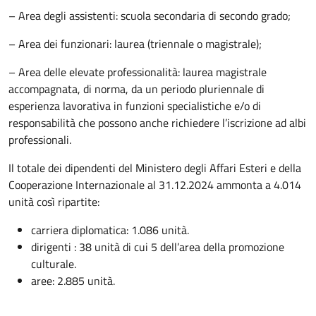
– Area degli assistenti: scuola secondaria di secondo grado;
– Area dei funzionari: laurea (triennale o magistrale);
– Area delle elevate professionalità: laurea magistrale
accompagnata, di norma, da un periodo pluriennale di
esperienza lavorativa in funzioni specialistiche e/o di
responsabilità che possono anche richiedere l’iscrizione ad albi
professionali.
Il totale dei dipendenti del Ministero degli Affari Esteri e della
Cooperazione Internazionale al 31.12.2024 ammonta a 4.014
unità così ripartite:
carriera diplomatica: 1.086 unità.
dirigenti : 38 unità di cui 5 dell’area della promozione
culturale.
aree: 2.885 unità.