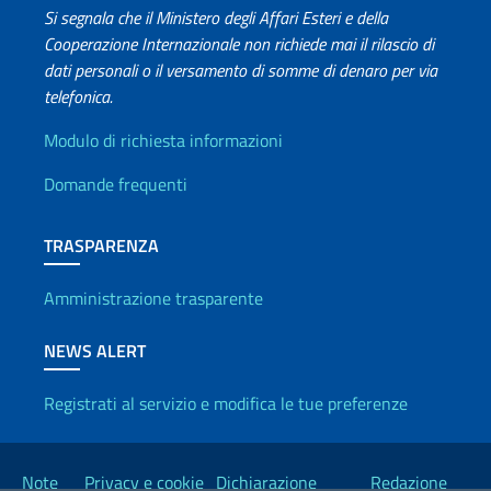
Si segnala che il Ministero degli Affari Esteri e della
Cooperazione Internazionale non richiede mai il rilascio di
dati personali o il versamento di somme di denaro per via
telefonica.
Info utili
Modulo di richiesta informazioni
Domande frequenti
TRASPARENZA
Amministrazione trasparente
NEWS ALERT
Registrati al servizio e modifica le tue preferenze
Link Utili
Note
Privacy e cookie
Dichiarazione
Redazione