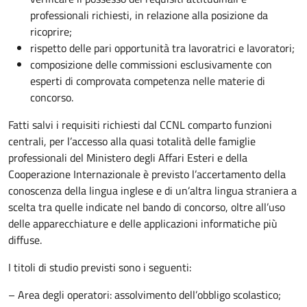
professionali richiesti, in relazione alla posizione da
ricoprire;
rispetto delle pari opportunità tra lavoratrici e lavoratori;
composizione delle commissioni esclusivamente con
esperti di comprovata competenza nelle materie di
concorso.
Fatti salvi i requisiti richiesti dal CCNL comparto funzioni
centrali, per l’accesso alla quasi totalità delle famiglie
professionali del Ministero degli Affari Esteri e della
Cooperazione Internazionale è previsto l’accertamento della
conoscenza della lingua inglese e di un’altra lingua straniera a
scelta tra quelle indicate nel bando di concorso, oltre all’uso
delle apparecchiature e delle applicazioni informatiche più
diffuse.
I titoli di studio previsti sono i seguenti:
– Area degli operatori: assolvimento dell’obbligo scolastico;