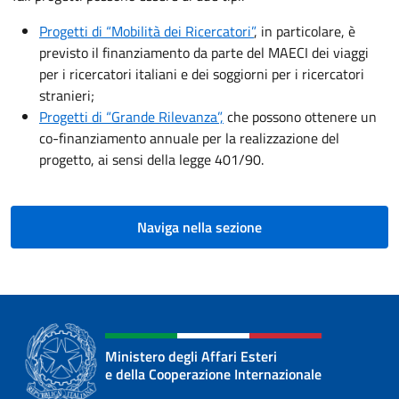
Progetti di “Mobilità dei Ricercatori”
, in particolare, è
previsto il finanziamento da parte del MAECI dei viaggi
per i ricercatori italiani e dei soggiorni per i ricercatori
stranieri;
Progetti di “Grande Rilevanza”,
che possono ottenere un
co-finanziamento annuale per la realizzazione del
progetto, ai sensi della legge 401/90.
Naviga nella sezione
Ministero degli Affari Esteri
e della Cooperazione Internazionale