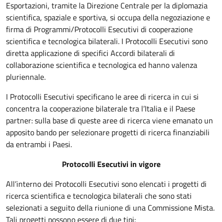
Esportazioni, tramite la Direzione Centrale per la diplomazia
scientifica, spaziale e sportiva, si occupa della negoziazione e
firma di Programmi/Protocolli Esecutivi di cooperazione
scientifica e tecnologica bilaterali. I Protocolli Esecutivi sono
diretta applicazione di specifici Accordi bilaterali di
collaborazione scientifica e tecnologica ed hanno valenza
pluriennale.
I Protocolli Esecutivi specificano le aree di ricerca in cui si
concentra la cooperazione bilaterale tra l’Italia e il Paese
partner: sulla base di queste aree di ricerca viene emanato un
apposito bando per selezionare progetti di ricerca finanziabili
da entrambi i Paesi.
Protocolli Esecutivi in vigore
All’interno dei Protocolli Esecutivi sono elencati i progetti di
ricerca scientifica e tecnologica bilaterali che sono stati
selezionati a seguito della riunione di una Commissione Mista.
Tali progetti possono essere di due tipi: