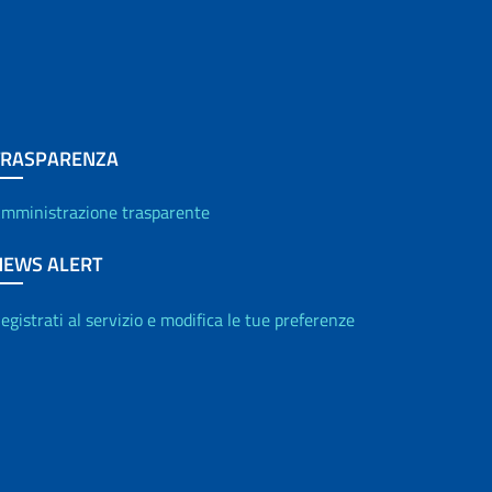
TRASPARENZA
mministrazione trasparente
NEWS ALERT
egistrati al servizio e modifica le tue preferenze