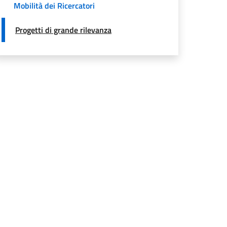
Mobilità dei Ricercatori
Progetti di grande rilevanza