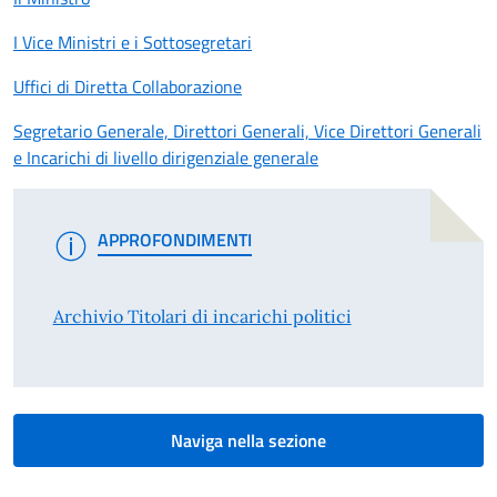
I Vice Ministri e i Sottosegretari
Uffici di Diretta Collaborazione
Segretario Generale, Direttori Generali, Vice Direttori Generali
e Incarichi di livello dirigenziale generale
APPROFONDIMENTI
Archivio Titolari di incarichi politici
Naviga nella sezione