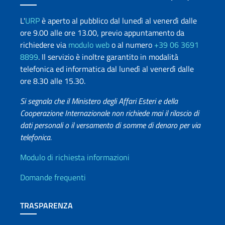
L'
URP
è aperto al pubblico dal lunedì al venerdì dalle
ore 9.00 alle ore 13.00, previo appuntamento da
richiedere via
modulo web
o al numero
+39 06 3691
8899
. Il servizio è inoltre garantito in modalità
telefonica ed informatica dal lunedì al venerdì dalle
ore 8.30 alle 15.30.
Si segnala che il Ministero degli Affari Esteri e della
Cooperazione Internazionale non richiede mai il rilascio di
dati personali o il versamento di somme di denaro per via
telefonica.
Info utili
Modulo di richiesta informazioni
Domande frequenti
TRASPARENZA