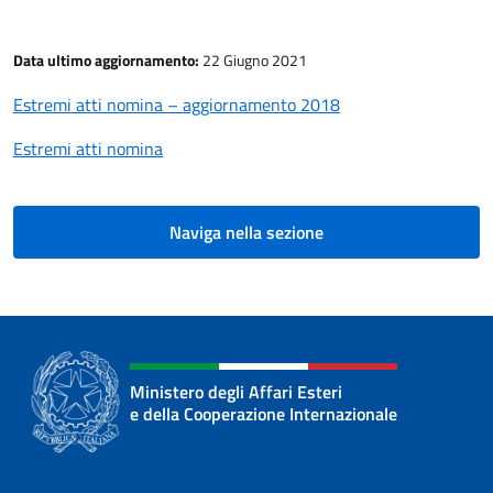
Data ultimo aggiornamento:
22 Giugno 2021
Estremi atti nomina – aggiornamento 2018
Estremi atti nomina
Naviga nella sezione
Ministero degli Affari Esteri
e della Cooperazione Internazionale