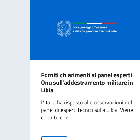
Forniti chiarimenti al panel esperti
Onu sull’addestramento militare in
Libia
L’Italia ha risposto alle osservazioni del
panel di esperti tecnici sulla Libia. Viene
chiarito che...