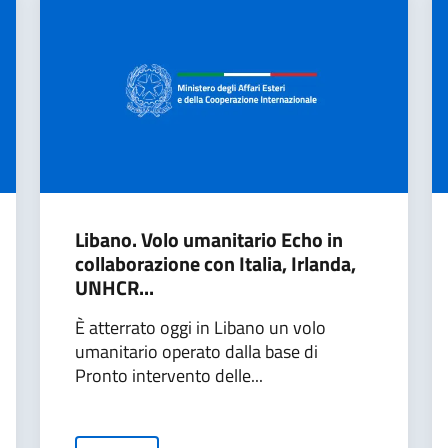
Libano. Volo umanitario Echo in
collaborazione con Italia, Irlanda,
UNHCR...
È atterrato oggi in Libano un volo
umanitario operato dalla base di
Pronto intervento delle...