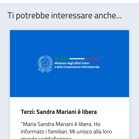
Ti potrebbe interessare anche...
Terzi: Sandra Mariani è libera
“Maria Sandra Mariani è libera. Ho
informato i familiari. Mi unisco alla loro
grande soddisfazione...