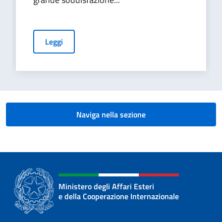
Leggi
Naviga nella sezione
Ministero degli Affari Esteri
e della Cooperazione Internazionale