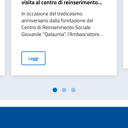
visita al centro di reinserimento...
In occasione del tredicesimo
anniversario dalla fondazione del
Centro di Reinserimento Sociale
Giovanile “Qalauma”, l’Ambasciatore...
Leggi