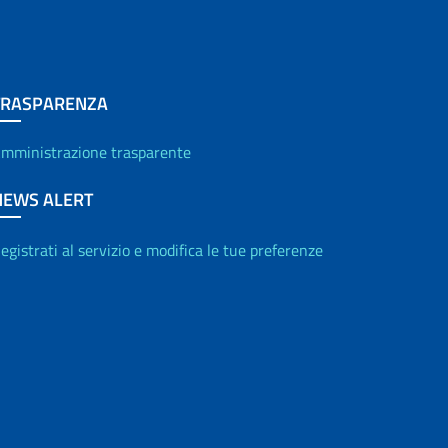
TRASPARENZA
mministrazione trasparente
NEWS ALERT
egistrati al servizio e modifica le tue preferenze