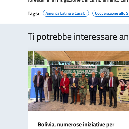
Tags:
America Latina e Caraibi
Cooperazione allo S
Ti potrebbe interessare an
Bolivia, numerose iniziative per