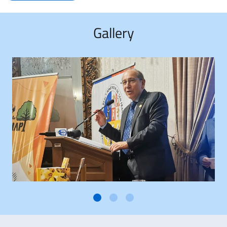
Gallery