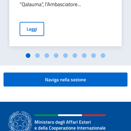
“Qalauma”, l’Ambasciatore...
Leggi
Naviga nella sezione
Ministero degli Affari Esteri
e della Cooperazione Internazionale