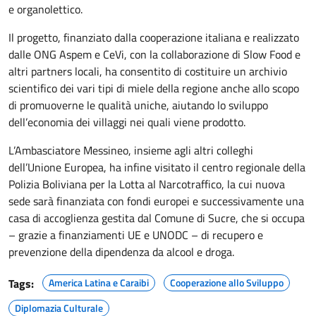
e organolettico.
Il progetto, finanziato dalla cooperazione italiana e realizzato
dalle ONG Aspem e CeVi, con la collaborazione di Slow Food e
altri partners locali, ha consentito di costituire un archivio
scientifico dei vari tipi di miele della regione anche allo scopo
di promuoverne le qualità uniche, aiutando lo sviluppo
dell’economia dei villaggi nei quali viene prodotto.
L’Ambasciatore Messineo, insieme agli altri colleghi
dell’Unione Europea, ha infine visitato il centro regionale della
Polizia Boliviana per la Lotta al Narcotraffico, la cui nuova
sede sarà finanziata con fondi europei e successivamente una
casa di accoglienza gestita dal Comune di Sucre, che si occupa
– grazie a finanziamenti UE e UNODC – di recupero e
prevenzione della dipendenza da alcool e droga.
Tags:
America Latina e Caraibi
Cooperazione allo Sviluppo
Diplomazia Culturale