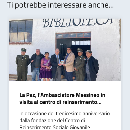
Ti potrebbe interessare anche...
La Paz, l’Ambasciatore Messineo in
visita al centro di reinserimento...
In occasione del tredicesimo anniversario
dalla fondazione del Centro di
Reinserimento Sociale Giovanile