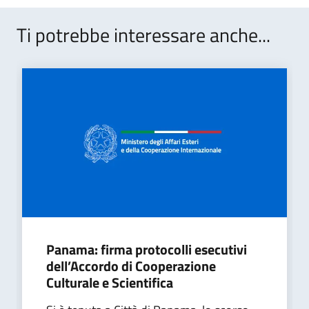
Ti potrebbe interessare anche...
Panama: firma protocolli esecutivi
dell’Accordo di Cooperazione
Culturale e Scientifica