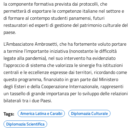
la componente formativa prevista dai protocolli, che
permetterà di esportare le competenze italiane nel settore e
di formare al contempo studenti panamensi, futuri
restauratori ed esperti di gestione del patrimonio culturale del
paese.
L’Ambasciatore Ambrosetti, che ha fortemente voluto portare
a termine l’importante iniziativa (nonostante le difficoltà
legate alla pandemia), nel suo intervento ha evidenziato
l’approccio di sistema che valorizza le sinergie fra istituzioni
centrali e le eccellenze espresse dai territori, ricordando come
questo programma, finanziato in gran parte dal Ministero
degli Esteri e della Cooperazione Internazionale, rappresenti
un tassello di grande importanza per lo sviluppo delle relazioni
bilaterali tra i due Paesi.
Tags:
America Latina e Caraibi
Diplomazia Culturale
Diplomazia Scientifica