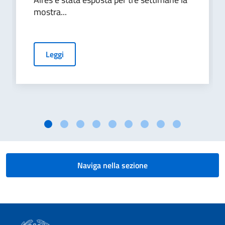
mostra...
Leggi
Naviga nella sezione